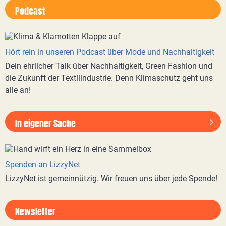
Podcast
Hört rein in unseren Podcast über Mode und Nachhaltigkeit
Dein ehrlicher Talk über Nachhaltigkeit, Green Fashion und
die Zukunft der Textilindustrie. Denn Klimaschutz geht uns
alle an!
In eigener Sache
Spenden an LizzyNet
LizzyNet ist gemeinnützig. Wir freuen uns über jede Spende!
Newsletter