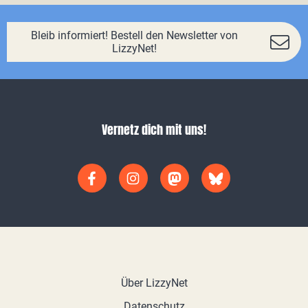
Bleib informiert! Bestell den Newsletter von
LizzyNet!
Vernetz dich mit uns!
Über LizzyNet
Datenschutz