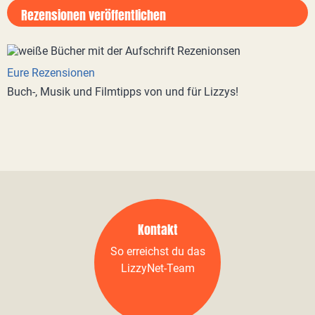
Rezensionen veröffentlichen
Eure Rezensionen
Buch-, Musik und Filmtipps von und für Lizzys!
Kontakt
So erreichst du das
LizzyNet-Team