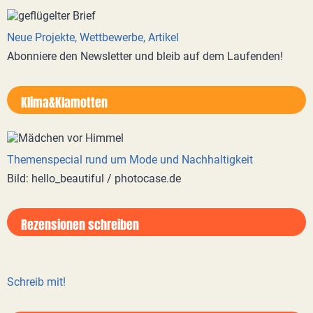
Neue Projekte, Wettbewerbe, Artikel
Abonniere den Newsletter und bleib auf dem Laufenden!
Klima&Klamotten
Themenspecial rund um Mode und Nachhaltigkeit
Bild: hello_beautiful / photocase.de
Rezensionen schreiben
Schreib mit!