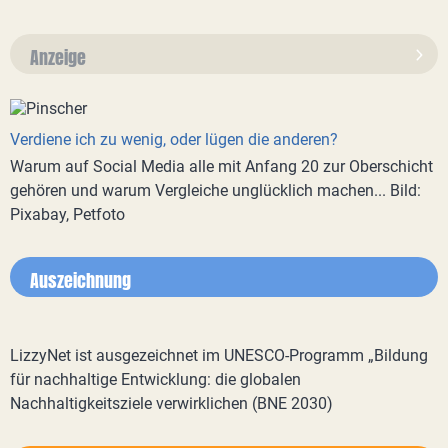
Anzeige
Verdiene ich zu wenig, oder lügen die anderen?
Warum auf Social Media alle mit Anfang 20 zur Oberschicht
gehören und warum Vergleiche unglücklich machen... Bild:
Pixabay, Petfoto
Auszeichnung
LizzyNet ist ausgezeichnet im UNESCO-Programm „Bildung
für nachhaltige Entwicklung: die globalen
Nachhaltigkeitsziele verwirklichen (BNE 2030)