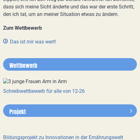
dass sich meine Sicht änderte und das war der erste Schritt,
den ich tat, um an meiner Situation etwas zu ändern.
Zum Wettbewerb
Das ist mir was wert!
Wettbewerb
Schreibwettbewerb für alle von 12-26
Projekt
Bildungsprojekt zu Innovationen in der Ernährungswelt