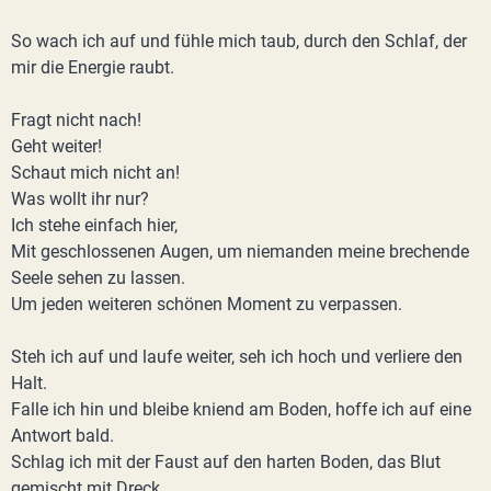
So wach ich auf und fühle mich taub, durch den Schlaf, der
mir die Energie raubt.
Fragt nicht nach!
Geht weiter!
Schaut mich nicht an!
Was wollt ihr nur?
Ich stehe einfach hier,
Mit geschlossenen Augen, um niemanden meine brechende
Seele sehen zu lassen.
Um jeden weiteren schönen Moment zu verpassen.
Steh ich auf und laufe weiter, seh ich hoch und verliere den
Halt.
Falle ich hin und bleibe kniend am Boden, hoffe ich auf eine
Antwort bald.
Schlag ich mit der Faust auf den harten Boden, das Blut
gemischt mit Dreck.