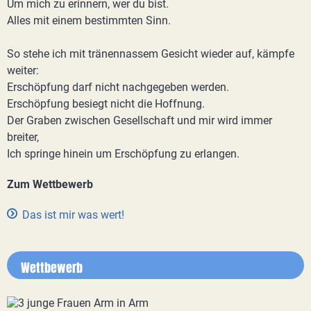
Um mich zu erinnern, wer du bist.
Alles mit einem bestimmten Sinn.
So stehe ich mit tränennassem Gesicht wieder auf, kämpfe
weiter:
Erschöpfung darf nicht nachgegeben werden.
Erschöpfung besiegt nicht die Hoffnung.
Der Graben zwischen Gesellschaft und mir wird immer
breiter,
Ich springe hinein um Erschöpfung zu erlangen.
Zum Wettbewerb
Das ist mir was wert!
Wettbewerb