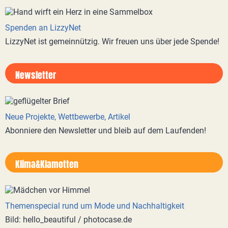
Spenden an LizzyNet
LizzyNet ist gemeinnützig. Wir freuen uns über jede Spende!
Newsletter
Neue Projekte, Wettbewerbe, Artikel
Abonniere den Newsletter und bleib auf dem Laufenden!
Klima&Klamotten
Themenspecial rund um Mode und Nachhaltigkeit
Bild: hello_beautiful / photocase.de