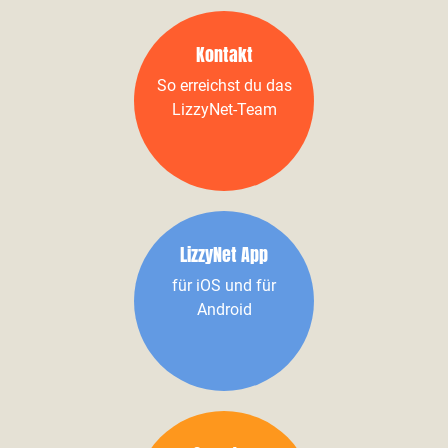
Kontakt
So erreichst du das
LizzyNet-Team
LizzyNet App
für iOS und für
Android