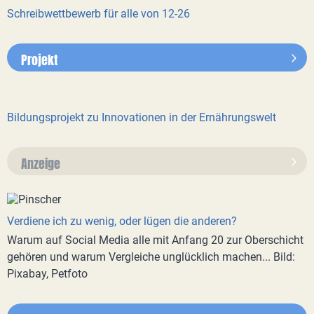
Schreibwettbewerb für alle von 12-26
Projekt
Bildungsprojekt zu Innovationen in der Ernährungswelt
Anzeige
Verdiene ich zu wenig, oder lügen die anderen?
Warum auf Social Media alle mit Anfang 20 zur Oberschicht
gehören und warum Vergleiche unglücklich machen... Bild:
Pixabay, Petfoto