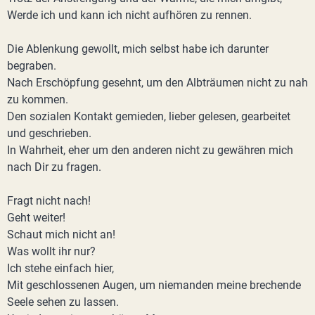
Werde ich und kann ich nicht aufhören zu rennen.
Die Ablenkung gewollt, mich selbst habe ich darunter
begraben.
Nach Erschöpfung gesehnt, um den Albträumen nicht zu nah
zu kommen.
Den sozialen Kontakt gemieden, lieber gelesen, gearbeitet
und geschrieben.
In Wahrheit, eher um den anderen nicht zu gewähren mich
nach Dir zu fragen.
Fragt nicht nach!
Geht weiter!
Schaut mich nicht an!
Was wollt ihr nur?
Ich stehe einfach hier,
Mit geschlossenen Augen, um niemanden meine brechende
Seele sehen zu lassen.