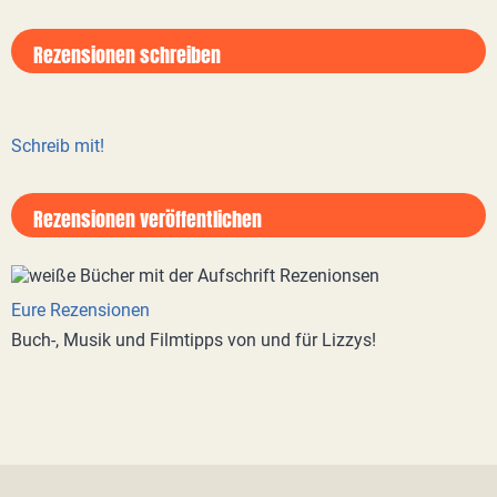
Rezensionen schreiben
Schreib mit!
Rezensionen veröffentlichen
Eure Rezensionen
Buch-, Musik und Filmtipps von und für Lizzys!