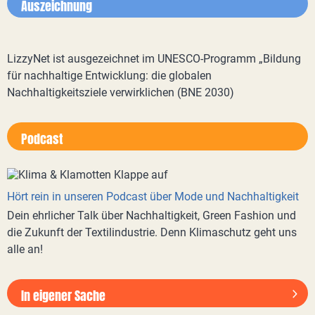
Auszeichnung
LizzyNet ist ausgezeichnet im UNESCO-Programm „Bildung
für nachhaltige Entwicklung: die globalen
Nachhaltigkeitsziele verwirklichen (BNE 2030)
Podcast
Hört rein in unseren Podcast über Mode und Nachhaltigkeit
Dein ehrlicher Talk über Nachhaltigkeit, Green Fashion und
die Zukunft der Textilindustrie. Denn Klimaschutz geht uns
alle an!
In eigener Sache