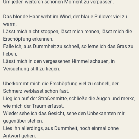
Um jeden weiteren schönen Moment zu verpassen.
Das blonde Haar weht im Wind, der blaue Pullover viel zu
warm,
Lässt mich nicht stoppen, lässt mich rennen, lässt mich die
Erschöpfung erkennen.
Falle ich, aus Dummheit zu schnell, so lerne ich das Gras zu
lieben,
Lässt mich in den vergessenen Himmel schauen, in
Versuchung still zu liegen.
Überkommt mich die Erschöpfung viel zu schnell, der
Schmerz verblasst schon fast.
Lieg ich auf der Straßenmitte, schließe die Augen und merke,
wie mich der Traum erfasst.
Wieder sehe ich das Gesicht, sehe den Unbekannten mir
gegenüber stehen.
Lies ihn allerdings, aus Dummheit, noch einmal ohne
Antwort gehen.