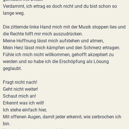
Verdammt, ich ertrag es doch nicht und du bist schon so
lange weg.
Die zitternde linke Hand mich mit der Musik stoppen lies und
die Rechte hilft mir mich auszudrücken.
Meine Hoffnung lässt mich aufstehen und atmen,
Mein Herz lässt mich kämpfen und den Schmerz ertragen.
Fühle ich mich nicht willkommen, gehofft akzeptiert zu
werden und so habe ich die Erschöpfung als Lösung
geglaubt.
Fragt nicht nach!
Geht nicht weiter!
Schaut mich an!
Erkennt was ich will!
Ich stehe einfach hier,
Mit offenen Augen, damit jeder erkennt, wie zerbrochen ich
bin.