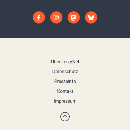
Über LizzyNet
Datenschutz
Presseinfo
Kontakt
Impressum