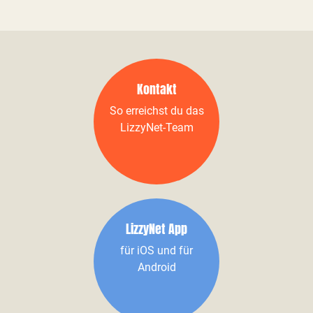
Kontakt
So erreichst du das
LizzyNet-Team
LizzyNet App
für iOS und für
Android