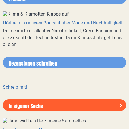
Hört rein in unseren Podcast über Mode und Nachhaltigkeit
Dein ehrlicher Talk über Nachhaltigkeit, Green Fashion und
die Zukunft der Textilindustrie. Denn Klimaschutz geht uns
alle an!
Rezensionen schreiben
Schreib mit!
In eigener Sache