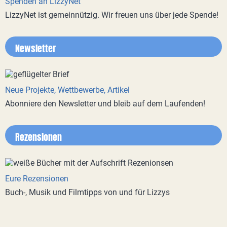
Spenden an LizzyNet
LizzyNet ist gemeinnützig. Wir freuen uns über jede Spende!
Newsletter
Neue Projekte, Wettbewerbe, Artikel
Abonniere den Newsletter und bleib auf dem Laufenden!
Rezensionen
Eure Rezensionen
Buch-, Musik und Filmtipps von und für Lizzys