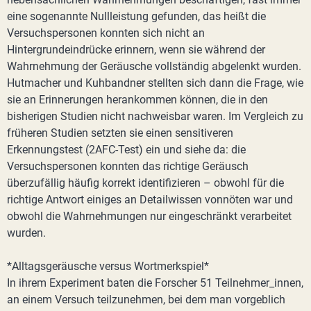
eine sogenannte Nullleistung gefunden, das heißt die
Versuchspersonen konnten sich nicht an
Hintergrundeindrücke erinnern, wenn sie während der
Wahrnehmung der Geräusche vollständig abgelenkt wurden.
Hutmacher und Kuhbandner stellten sich dann die Frage, wie
sie an Erinnerungen herankommen können, die in den
bisherigen Studien nicht nachweisbar waren. Im Vergleich zu
früheren Studien setzten sie einen sensitiveren
Erkennungstest (2AFC-Test) ein und siehe da: die
Versuchspersonen konnten das richtige Geräusch
überzufällig häufig korrekt identifizieren – obwohl für die
richtige Antwort einiges an Detailwissen vonnöten war und
obwohl die Wahrnehmungen nur eingeschränkt verarbeitet
wurden.
*Alltagsgeräusche versus Wortmerkspiel*
In ihrem Experiment baten die Forscher 51 Teilnehmer_innen,
an einem Versuch teilzunehmen, bei dem man vorgeblich