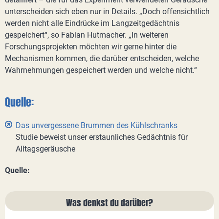
unterscheiden sich eben nur in Details. „Doch offensichtlich
werden nicht alle Eindrücke im Langzeitgedächtnis
gespeichert“, so Fabian Hutmacher. „In weiteren
Forschungsprojekten möchten wir gerne hinter die
Mechanismen kommen, die darüber entscheiden, welche
Wahrnehmungen gespeichert werden und welche nicht.“
Quelle:
Das unvergessene Brummen des Kühlschranks
Studie beweist unser erstaunliches Gedächtnis für
Alltagsgeräusche
Quelle:
Was denkst du darüber?