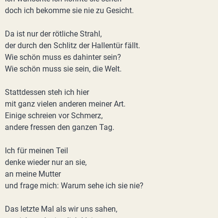
doch ich bekomme sie nie zu Gesicht.
Da ist nur der rötliche Strahl,
der durch den Schlitz der Hallentür fällt.
Wie schön muss es dahinter sein?
Wie schön muss sie sein, die Welt.
Stattdessen steh ich hier
mit ganz vielen anderen meiner Art.
Einige schreien vor Schmerz,
andere fressen den ganzen Tag.
Ich für meinen Teil
denke wieder nur an sie,
an meine Mutter
und frage mich: Warum sehe ich sie nie?
Das letzte Mal als wir uns sahen,