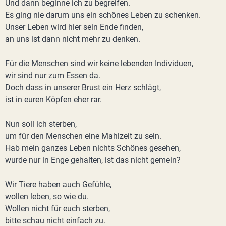
Und dann beginne ich zu begreifen.
Es ging nie darum uns ein schönes Leben zu schenken.
Unser Leben wird hier sein Ende finden,
an uns ist dann nicht mehr zu denken.
Für die Menschen sind wir keine lebenden Individuen,
wir sind nur zum Essen da.
Doch dass in unserer Brust ein Herz schlägt,
ist in euren Köpfen eher rar.
Nun soll ich sterben,
um für den Menschen eine Mahlzeit zu sein.
Hab mein ganzes Leben nichts Schönes gesehen,
wurde nur in Enge gehalten, ist das nicht gemein?
Wir Tiere haben auch Gefühle,
wollen leben, so wie du.
Wollen nicht für euch sterben,
bitte schau nicht einfach zu.