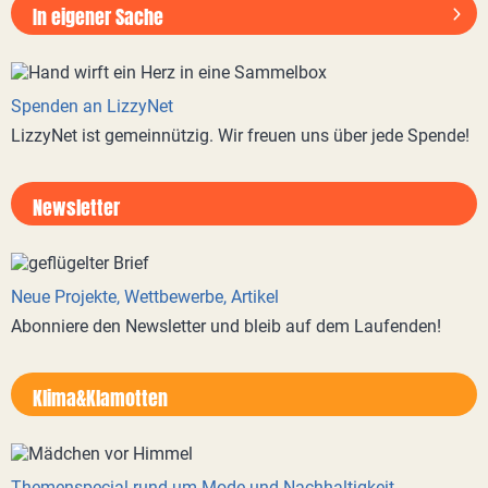
In eigener Sache
Spenden an LizzyNet
LizzyNet ist gemeinnützig. Wir freuen uns über jede Spende!
Newsletter
Neue Projekte, Wettbewerbe, Artikel
Abonniere den Newsletter und bleib auf dem Laufenden!
Klima&Klamotten
Themenspecial rund um Mode und Nachhaltigkeit