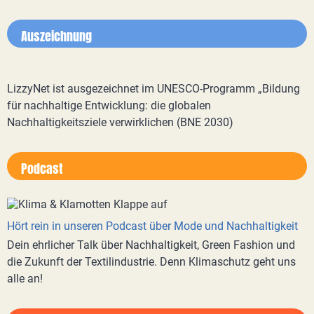
Auszeichnung
LizzyNet ist ausgezeichnet im UNESCO-Programm „Bildung
für nachhaltige Entwicklung: die globalen
Nachhaltigkeitsziele verwirklichen (BNE 2030)
Podcast
Hört rein in unseren Podcast über Mode und Nachhaltigkeit
Dein ehrlicher Talk über Nachhaltigkeit, Green Fashion und
die Zukunft der Textilindustrie. Denn Klimaschutz geht uns
alle an!