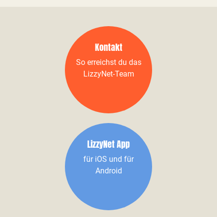
Kontakt
So erreichst du das
LizzyNet-Team
LizzyNet App
für iOS und für
Android