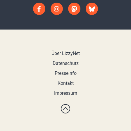
Über LizzyNet
Datenschutz
Presseinfo
Kontakt
Impressum