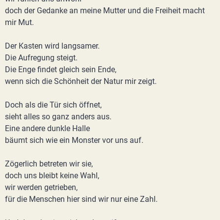
doch der Gedanke an meine Mutter und die Freiheit macht
mir Mut.
Der Kasten wird langsamer.
Die Aufregung steigt.
Die Enge findet gleich sein Ende,
wenn sich die Schönheit der Natur mir zeigt.
Doch als die Tür sich öffnet,
sieht alles so ganz anders aus.
Eine andere dunkle Halle
bäumt sich wie ein Monster vor uns auf.
Zögerlich betreten wir sie,
doch uns bleibt keine Wahl,
wir werden getrieben,
für die Menschen hier sind wir nur eine Zahl.