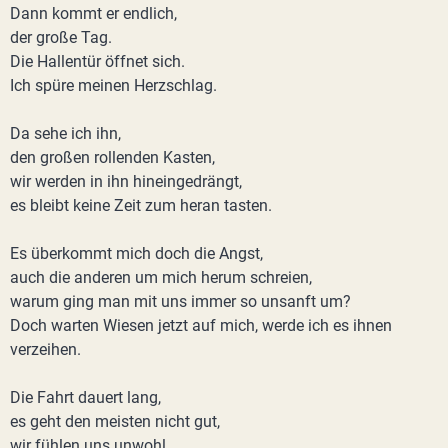
Dann kommt er endlich,
der große Tag.
Die Hallentür öffnet sich.
Ich spüre meinen Herzschlag.
Da sehe ich ihn,
den großen rollenden Kasten,
wir werden in ihn hineingedrängt,
es bleibt keine Zeit zum heran tasten.
Es überkommt mich doch die Angst,
auch die anderen um mich herum schreien,
warum ging man mit uns immer so unsanft um?
Doch warten Wiesen jetzt auf mich, werde ich es ihnen
verzeihen.
Die Fahrt dauert lang,
es geht den meisten nicht gut,
wir fühlen uns unwohl