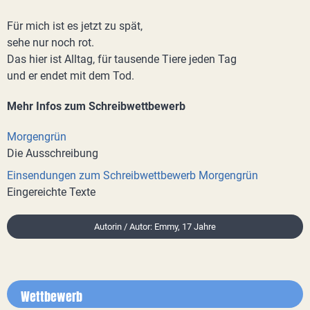
Für mich ist es jetzt zu spät,
sehe nur noch rot.
Das hier ist Alltag, für tausende Tiere jeden Tag
und er endet mit dem Tod.
Mehr Infos zum Schreibwettbewerb
Morgengrün
Die Ausschreibung
Einsendungen zum Schreibwettbewerb Morgengrün
Eingereichte Texte
Autorin / Autor: Emmy, 17 Jahre
Wettbewerb