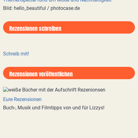
Bild: hello_beautiful / photocase.de
Rezensionen schreiben
Schreib mit!
Rezensionen veröffentlichen
Eure Rezensionen
Buch-, Musik und Filmtipps von und für Lizzys!