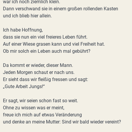
war ich noch ziemlich klein.
Dann verschwand sie in einem großen rollenden Kasten
und ich blieb hier allein.
Ich habe Hoffnung,
dass sie nun ein viel freieres Leben führt.
Auf einer Wiese grasen kann und viel Freiheit hat.
Ob mir solch ein Leben auch mal gebührt?
Da kommt er wieder, dieser Mann.
Jeden Morgen schaut er nach uns.
Er sieht dass wir fleißig fressen und sagt:
„Gute Arbeit Jungs!“
Er sagt, wir seien schon fast so weit.
Ohne zu wissen was er meint,
freue ich mich auf etwas Veränderung
und denke an meine Mutter: Sind wir bald wieder vereint?