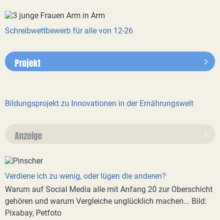
Schreibwettbewerb für alle von 12-26
Projekt
Bildungsprojekt zu Innovationen in der Ernährungswelt
Anzeige
Verdiene ich zu wenig, oder lügen die anderen?
Warum auf Social Media alle mit Anfang 20 zur Oberschicht
gehören und warum Vergleiche unglücklich machen... Bild:
Pixabay, Petfoto