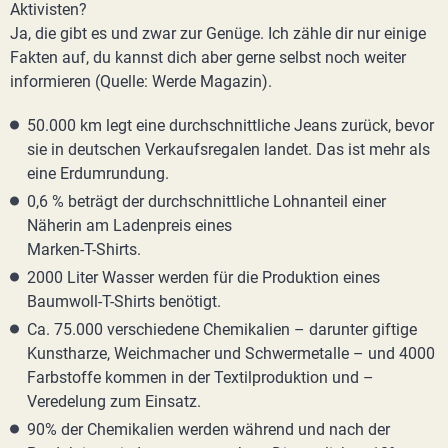
Aktivisten?
Ja, die gibt es und zwar zur Genüge. Ich zähle dir nur einige
Fakten auf, du kannst dich aber gerne selbst noch weiter
informieren (Quelle: Werde Magazin).
50.000 km legt eine durchschnittliche Jeans zurück, bevor
sie in deutschen Verkaufsregalen landet. Das ist mehr als
eine Erdumrundung.
0,6 % beträgt der durchschnittliche Lohnanteil einer
Näherin am Ladenpreis eines
Marken-T-Shirts.
2000 Liter Wasser werden für die Produktion eines
Baumwoll-T-Shirts benötigt.
Ca. 75.000 verschiedene Chemikalien – darunter giftige
Kunstharze, Weichmacher und Schwermetalle – und 4000
Farbstoffe kommen in der Textilproduktion und –
Veredelung zum Einsatz.
90% der Chemikalien werden während und nach der