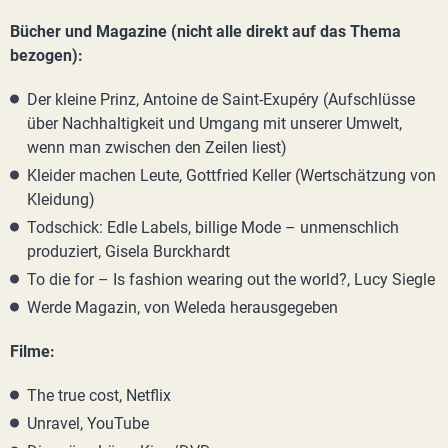
Bücher und Magazine (nicht alle direkt auf das Thema
bezogen):
Der kleine Prinz, Antoine de Saint-Exupéry (Aufschlüsse
über Nachhaltigkeit und Umgang mit unserer Umwelt,
wenn man zwischen den Zeilen liest)
Kleider machen Leute, Gottfried Keller (Wertschätzung von
Kleidung)
Todschick: Edle Labels, billige Mode – unmenschlich
produziert, Gisela Burckhardt
To die for – Is fashion wearing out the world?, Lucy Siegle
Werde Magazin, von Weleda herausgegeben
Filme:
The true cost, Netflix
Unravel, YouTube