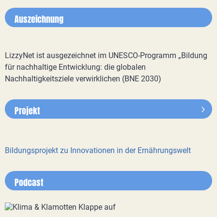
Auszeichnung
LizzyNet ist ausgezeichnet im UNESCO-Programm „Bildung
für nachhaltige Entwicklung: die globalen
Nachhaltigkeitsziele verwirklichen (BNE 2030)
Projekt
Bildungsprojekt zu Innovationen in der Ernährungswelt
Podcast