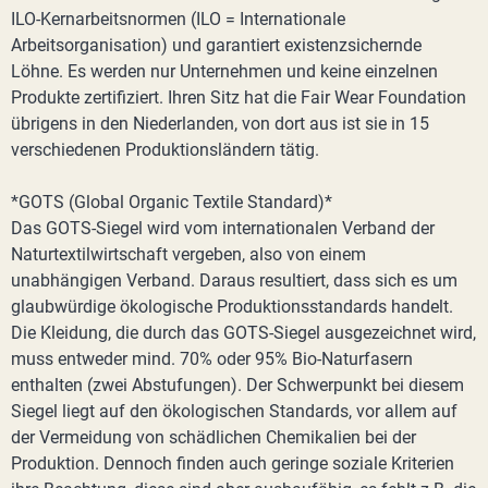
ILO-Kernarbeitsnormen (ILO = Internationale
Arbeitsorganisation) und garantiert existenzsichernde
Löhne. Es werden nur Unternehmen und keine einzelnen
Produkte zertifiziert. Ihren Sitz hat die Fair Wear Foundation
übrigens in den Niederlanden, von dort aus ist sie in 15
verschiedenen Produktionsländern tätig.
*GOTS (Global Organic Textile Standard)*
Das GOTS-Siegel wird vom internationalen Verband der
Naturtextilwirtschaft vergeben, also von einem
unabhängigen Verband. Daraus resultiert, dass sich es um
glaubwürdige ökologische Produktionsstandards handelt.
Die Kleidung, die durch das GOTS-Siegel ausgezeichnet wird,
muss entweder mind. 70% oder 95% Bio-Naturfasern
enthalten (zwei Abstufungen). Der Schwerpunkt bei diesem
Siegel liegt auf den ökologischen Standards, vor allem auf
der Vermeidung von schädlichen Chemikalien bei der
Produktion. Dennoch finden auch geringe soziale Kriterien