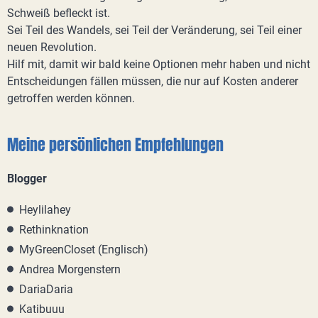
Schweiß befleckt ist.
Sei Teil des Wandels, sei Teil der Veränderung, sei Teil einer
neuen Revolution.
Hilf mit, damit wir bald keine Optionen mehr haben und nicht
Entscheidungen fällen müssen, die nur auf Kosten anderer
getroffen werden können.
Meine persönlichen Empfehlungen
Blogger
Heylilahey
Rethinknation
MyGreenCloset (Englisch)
Andrea Morgenstern
DariaDaria
Katibuuu