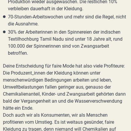
Produktion wieder ausgewaschen. Die restlichen 10%
verbleiben dauerhaft in der Kleidung.
70-Stunden-Arbeitswochen und mehr sind die Regel, nicht
die Ausnahme.
30% der Arbeiterinnen in den Spinnereien der indischen
Textilhochburg Tamil Nadu sind unter 18 Jahre alt, rund
100.000 der Spinnerinnen sind von Zwangsarbeit
betroffen.
Deine Entscheidung für faire Mode hat also viele Profiteure:
Die Produzent_innen der Kleidung können unter
menschenwürdigen Bedingungen arbeiten und leben,
Umweltbelastungen fallen geringer aus, genauso der
Chemikalienanteil, Kinder- und Zwangsarbeit gehörten dann
bald der Vergangenheit an und die Wasserverschwendung
hätte ein Ende.
Doch auch wir als Konsumenten, wir als Menschen
profitieren vom Umstieg. Es ist weitaus gesünder, faire
Kleidung zu tragen, denn niemand will Chemikalien auf