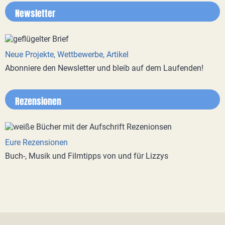
Newsletter
Neue Projekte, Wettbewerbe, Artikel
Abonniere den Newsletter und bleib auf dem Laufenden!
Rezensionen
Eure Rezensionen
Buch-, Musik und Filmtipps von und für Lizzys