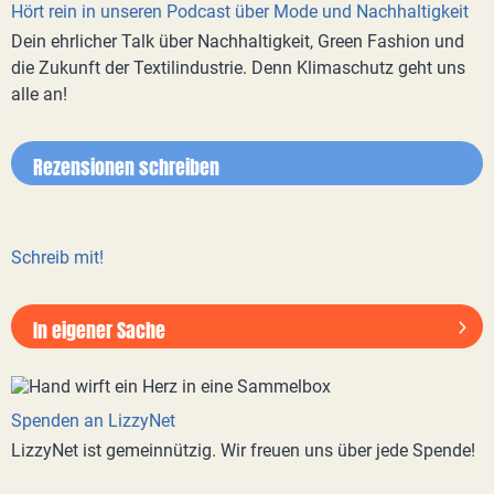
Hört rein in unseren Podcast über Mode und Nachhaltigkeit
Dein ehrlicher Talk über Nachhaltigkeit, Green Fashion und
die Zukunft der Textilindustrie. Denn Klimaschutz geht uns
alle an!
Rezensionen schreiben
Schreib mit!
In eigener Sache
Spenden an LizzyNet
LizzyNet ist gemeinnützig. Wir freuen uns über jede Spende!