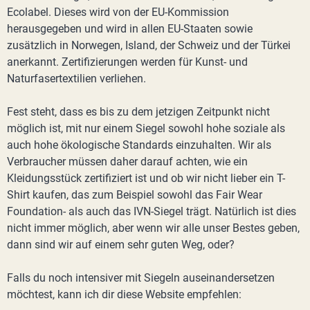
Ecolabel. Dieses wird von der EU-Kommission
herausgegeben und wird in allen EU-Staaten sowie
zusätzlich in Norwegen, Island, der Schweiz und der Türkei
anerkannt. Zertifizierungen werden für Kunst- und
Naturfasertextilien verliehen.
Fest steht, dass es bis zu dem jetzigen Zeitpunkt nicht
möglich ist, mit nur einem Siegel sowohl hohe soziale als
auch hohe ökologische Standards einzuhalten. Wir als
Verbraucher müssen daher darauf achten, wie ein
Kleidungsstück zertifiziert ist und ob wir nicht lieber ein T-
Shirt kaufen, das zum Beispiel sowohl das Fair Wear
Foundation- als auch das IVN-Siegel trägt. Natürlich ist dies
nicht immer möglich, aber wenn wir alle unser Bestes geben,
dann sind wir auf einem sehr guten Weg, oder?
Falls du noch intensiver mit Siegeln auseinandersetzen
möchtest, kann ich dir diese Website empfehlen: