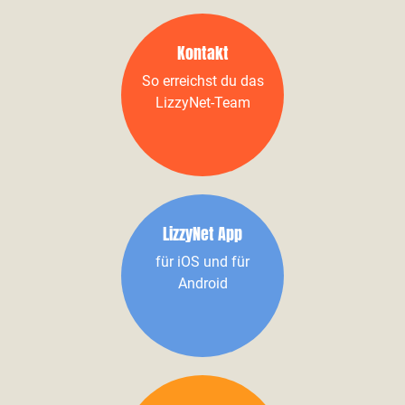
Kontakt
So erreichst du das
LizzyNet-Team
LizzyNet App
für iOS und für
Android