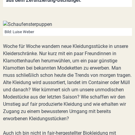
aus dem Zertifizierung-Dschungel.
Bild: Luise Weber
Woche für Woche wandern neue Kleidungsstücke in unsere
Kleiderschränke. Nur kurz mit ein paar Freundinnen in
Klamottenhaufen herumwühlen, um ein paar günstige
Klamotten bei bekannten Modeketten zu erwerben. Man
muss schließlich schon heute die Trends von morgen tragen.
Alte Kleidung wird aussortiert, landet im Container oder Müll
und danach? Wer kümmert sich um unsere unmodischen
Modestücke aus der letzten Saison? Wie schaffen wir den
Umstieg auf fair produzierte Kleidung und wie erhalten wir
Zugang zu einem bewussteren Umgang mit bereits
erworbenen Kleidungsstücken?
Auch ich bin nicht in fair-hergestellter Biokleidung mit