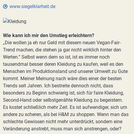
www.siegelklarheit.de
Wie kann ich mir den Umstieg erleichtern?
„Die wollen ja eh nur Geld mit diesem neuen Vegan-Fair-
Trend machen, die stehen ja gar nicht wirklich hinter den
Werten.“ Selbst wenn dem so ist, ist es immer noch
tausendmal besser deren Kleidung zu kaufen, weil es den
Menschen im Produktionsland und unserer Umwelt zu Gute
kommt. Meiner Meinung nach wäre dies einer der besten
Trends seit Jahren. Ich bestreite dennoch nicht, dass
besonders zu Beginn schwierig ist, sich für faire Kleidung,
Second-Hand oder selbstgenähte Kleidung zu begeistern.
Es kostet schließlich mehr Zeit. Es ist aufwendiger, sich um
andere zu scheren, als bei H&M zu shoppen. Wenn man das
schlechte Gewissen nicht mehr unterdrückt, sondern eine
Veränderung anstrebt, muss man sich anstrengen, oder?