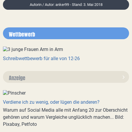
Autorin / Autor: anker99 - Stand: 3. Mai 2018
Wettbewerb
Schreibwettbewerb für alle von 12-26
Anzeige
Verdiene ich zu wenig, oder lügen die anderen?
Warum auf Social Media alle mit Anfang 20 zur Oberschicht
gehören und warum Vergleiche unglücklich machen... Bild:
Pixabay, Petfoto