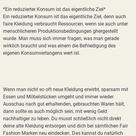
*Ein reduzierter Konsum ist das eigentliche Ziel*
Ein reduzierter Konsum ist das eigentliche Ziel, denn auch
faire Kleidung verbraucht Ressourcen, wenn sie auch unter
menschlicheren Produktionsbedingungen ghergestellt
wurde. Man muss sich immer fragen, was man gerade
wirklich braucht und was einem die Befriedigung des
eigenen Konsumverlangens wert ist.
Wenn man nicht so oft neue Kleidung erwirbt, sparsam mit
Essen und Möbelstücken umgeht und immer wieder
Ausschau nach gut erhaltenden, gebrauchten Waren hält,
dann sollte es auch möglich sein, mit wenig Geld
nachhaltiger zu leben. Du musst schließlich nicht direkt
deine alte Kleidung entsorgen und dich bei sämtlichen Fair
Fashion Marken neu eindecken. Das kannst du natürlich