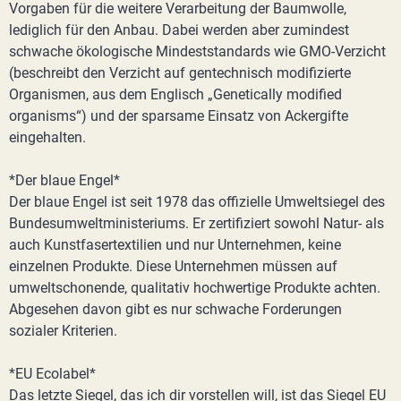
Vorgaben für die weitere Verarbeitung der Baumwolle,
lediglich für den Anbau. Dabei werden aber zumindest
schwache ökologische Mindeststandards wie GMO-Verzicht
(beschreibt den Verzicht auf gentechnisch modifizierte
Organismen, aus dem Englisch „Genetically modified
organisms“) und der sparsame Einsatz von Ackergifte
eingehalten.
*Der blaue Engel*
Der blaue Engel ist seit 1978 das offizielle Umweltsiegel des
Bundesumweltministeriums. Er zertifiziert sowohl Natur- als
auch Kunstfasertextilien und nur Unternehmen, keine
einzelnen Produkte. Diese Unternehmen müssen auf
umweltschonende, qualitativ hochwertige Produkte achten.
Abgesehen davon gibt es nur schwache Forderungen
sozialer Kriterien.
*EU Ecolabel*
Das letzte Siegel, das ich dir vorstellen will, ist das Siegel EU