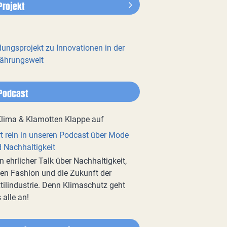
Projekt
dungsprojekt zu Innovationen in der
ährungswelt
Podcast
t rein in unseren Podcast über Mode
 Nachhaltigkeit
n ehrlicher Talk über Nachhaltigkeit,
en Fashion und die Zukunft der
tilindustrie. Denn Klimaschutz geht
 alle an!