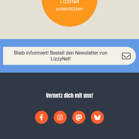
LizzyNet
unterstützen
Bleib informiert! Bestell den Newsletter von
LizzyNet!
Vernetz dich mit uns!