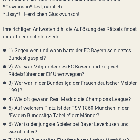
*Gewinnerin* fest, nämlich...
*Lissy*!!! Herzlichen Glückwunsch!
Ihre richtigen Antworten d.h. die Auflösung des Rätsels findet
ihr auf der nächsten Seite.
1) Gegen wen und wann hatte der FC Bayern sein erstes
Bundesligaspiel?
2) Wer war Mitgründer des FC Bayern und zugleich
Rädelsführer der Elf Unentwegten?
3) Wer war in der Bundesliga der Frauen deutscher Meister
1991?
4) Wie oft gewann Real Madrid die Champions League?
5) Auf welchem Platz ist der TSV 1860 München in der
"Ewigen Bundesliga Tabelle" der Männer?
6) Wer ist der jüngste Spieler bei Bayer Leverkusen und
wie alt ist er?