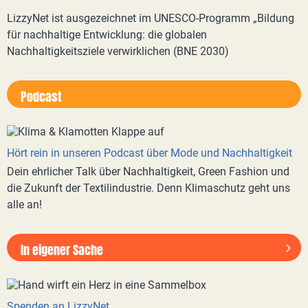
LizzyNet ist ausgezeichnet im UNESCO-Programm „Bildung
für nachhaltige Entwicklung: die globalen
Nachhaltigkeitsziele verwirklichen (BNE 2030)
Podcast
Hört rein in unseren Podcast über Mode und Nachhaltigkeit
Dein ehrlicher Talk über Nachhaltigkeit, Green Fashion und
die Zukunft der Textilindustrie. Denn Klimaschutz geht uns
alle an!
In eigener Sache
Spenden an LizzyNet