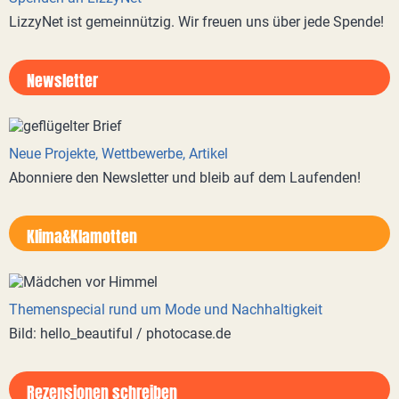
LizzyNet ist gemeinnützig. Wir freuen uns über jede Spende!
Newsletter
Neue Projekte, Wettbewerbe, Artikel
Abonniere den Newsletter und bleib auf dem Laufenden!
Klima&Klamotten
Themenspecial rund um Mode und Nachhaltigkeit
Bild: hello_beautiful / photocase.de
Rezensionen schreiben