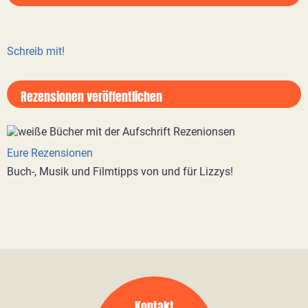
Schreib mit!
Rezensionen veröffentlichen
Eure Rezensionen
Buch-, Musik und Filmtipps von und für Lizzys!
Kontakt