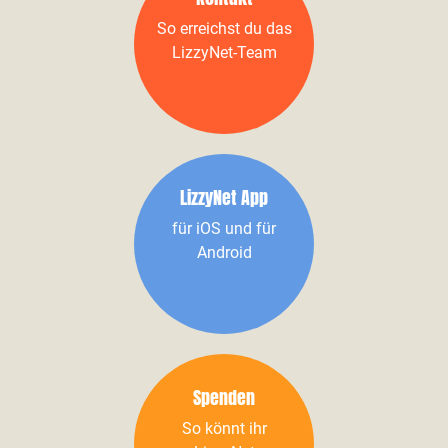
So erreichst du das
LizzyNet-Team
LizzyNet App
für iOS und für
Android
Spenden
So könnt ihr