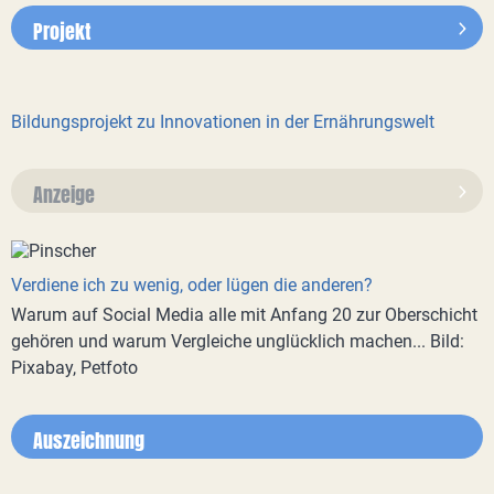
Projekt
Bildungsprojekt zu Innovationen in der Ernährungswelt
Anzeige
Verdiene ich zu wenig, oder lügen die anderen?
Warum auf Social Media alle mit Anfang 20 zur Oberschicht
gehören und warum Vergleiche unglücklich machen... Bild:
Pixabay, Petfoto
Auszeichnung