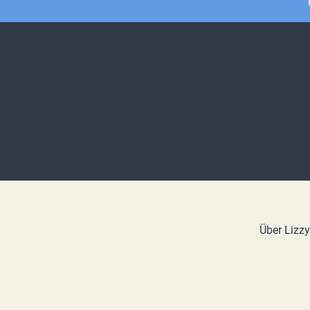
Über Lizz