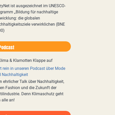
zyNet ist ausgezeichnet im UNESCO-
gramm „Bildung für nachhaltige
wicklung: die globalen
hhaltigkeitsziele verwirklichen (BNE
30)
Podcast
t rein in unseren Podcast über Mode
 Nachhaltigkeit
n ehrlicher Talk über Nachhaltigkeit,
en Fashion und die Zukunft der
tilindustrie. Denn Klimaschutz geht
 alle an!