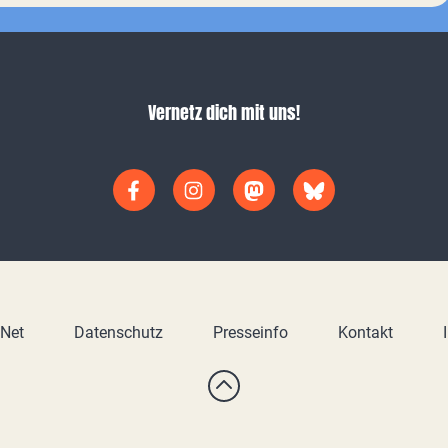
Vernetz dich mit uns!
yNet
Datenschutz
Presseinfo
Kontakt