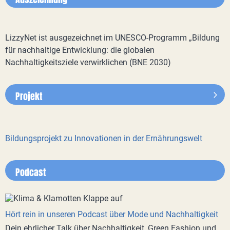
LizzyNet ist ausgezeichnet im UNESCO-Programm „Bildung
für nachhaltige Entwicklung: die globalen
Nachhaltigkeitsziele verwirklichen (BNE 2030)
Projekt
Bildungsprojekt zu Innovationen in der Ernährungswelt
Podcast
Hört rein in unseren Podcast über Mode und Nachhaltigkeit
Dein ehrlicher Talk über Nachhaltigkeit, Green Fashion und