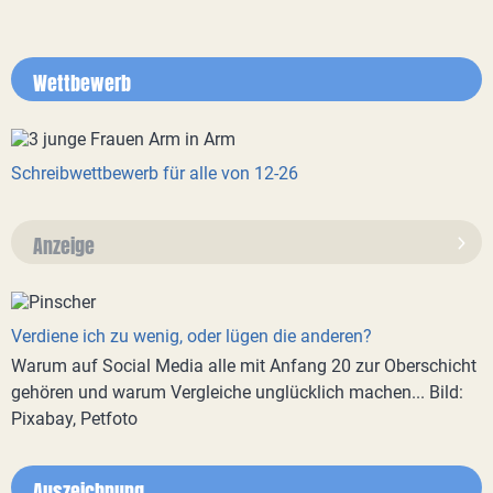
Wettbewerb
Schreibwettbewerb für alle von 12-26
Anzeige
Verdiene ich zu wenig, oder lügen die anderen?
Warum auf Social Media alle mit Anfang 20 zur Oberschicht
gehören und warum Vergleiche unglücklich machen... Bild:
Pixabay, Petfoto
Auszeichnung