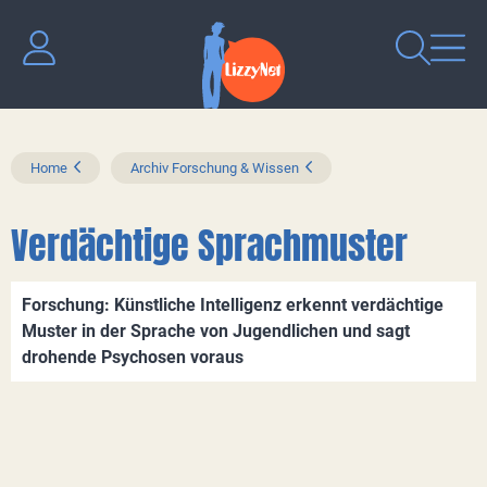
Home
Archiv Forschung & Wissen
Verdächtige Sprachmuster
Forschung: Künstliche Intelligenz erkennt verdächtige
Muster in der Sprache von Jugendlichen und sagt
drohende Psychosen voraus