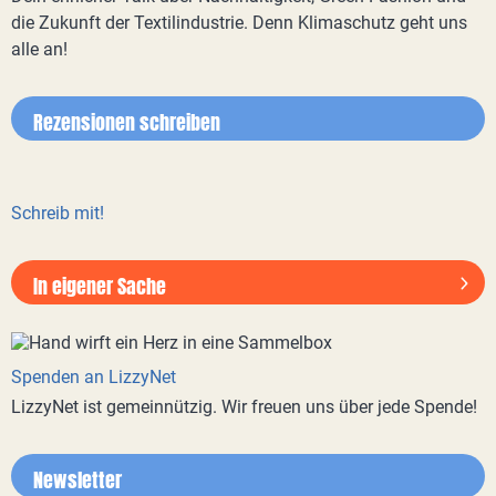
die Zukunft der Textilindustrie. Denn Klimaschutz geht uns
alle an!
Rezensionen schreiben
Schreib mit!
In eigener Sache
Spenden an LizzyNet
LizzyNet ist gemeinnützig. Wir freuen uns über jede Spende!
Newsletter