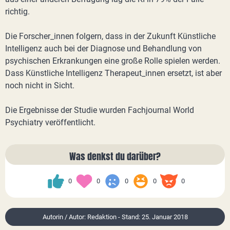
richtig.
Die Forscher_innen folgern, dass in der Zukunft Künstliche
Intelligenz auch bei der Diagnose und Behandlung von
psychischen Erkrankungen eine große Rolle spielen werden.
Dass Künstliche Intelligenz Therapeut_innen ersetzt, ist aber
noch nicht in Sicht.
Die Ergebnisse der Studie wurden Fachjournal World
Psychiatry veröffentlicht.
Was denkst du darüber?
0
0
0
0
0
Autorin / Autor: Redaktion - Stand: 25. Januar 2018