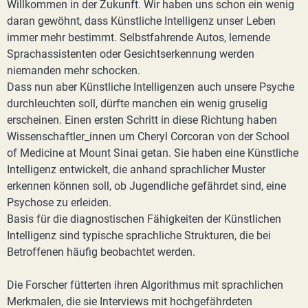
Willkommen in der Zukunft. Wir haben uns schon ein wenig
daran gewöhnt, dass Künstliche Intelligenz unser Leben
immer mehr bestimmt. Selbstfahrende Autos, lernende
Sprachassistenten oder Gesichtserkennung werden
niemanden mehr schocken.
Dass nun aber Künstliche Intelligenzen auch unsere Psyche
durchleuchten soll, dürfte manchen ein wenig gruselig
erscheinen. Einen ersten Schritt in diese Richtung haben
Wissenschaftler_innen um Cheryl Corcoran von der School
of Medicine at Mount Sinai getan. Sie haben eine Künstliche
Intelligenz entwickelt, die anhand sprachlicher Muster
erkennen können soll, ob Jugendliche gefährdet sind, eine
Psychose zu erleiden.
Basis für die diagnostischen Fähigkeiten der Künstlichen
Intelligenz sind typische sprachliche Strukturen, die bei
Betroffenen häufig beobachtet werden.
Die Forscher fütterten ihren Algorithmus mit sprachlichen
Merkmalen, die sie Interviews mit hochgefährdeten