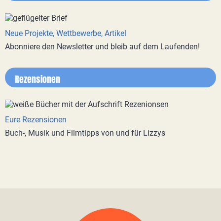
Neue Projekte, Wettbewerbe, Artikel
Abonniere den Newsletter und bleib auf dem Laufenden!
Rezensionen
Eure Rezensionen
Buch-, Musik und Filmtipps von und für Lizzys