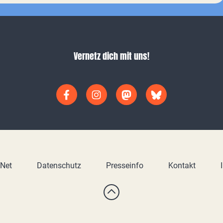
Vernetz dich mit uns!
yNet
Datenschutz
Presseinfo
Kontakt