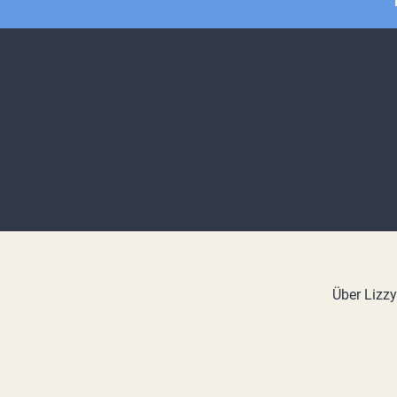
Über Lizz