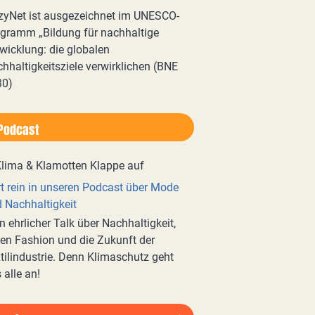
zyNet ist ausgezeichnet im UNESCO-
gramm „Bildung für nachhaltige
wicklung: die globalen
hhaltigkeitsziele verwirklichen (BNE
30)
Podcast
t rein in unseren Podcast über Mode
 Nachhaltigkeit
n ehrlicher Talk über Nachhaltigkeit,
en Fashion und die Zukunft der
tilindustrie. Denn Klimaschutz geht
 alle an!