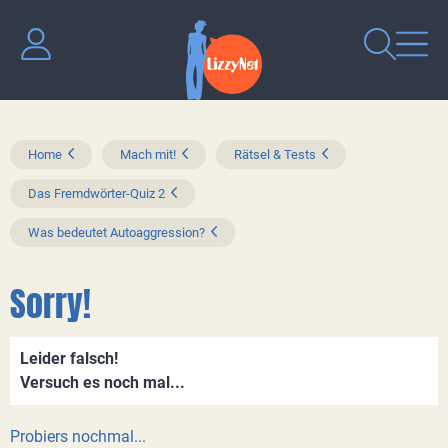
Home
Mach mit!
Rätsel & Tests
Das Fremdwörter-Quiz 2
Was bedeutet Autoaggression?
Sorry!
Leider falsch!
Versuch es noch mal...
Probiers nochmal...