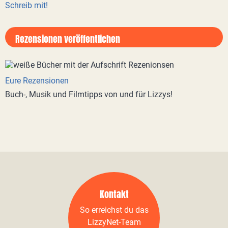
Schreib mit!
Rezensionen veröffentlichen
Eure Rezensionen
Buch-, Musik und Filmtipps von und für Lizzys!
Kontakt
So erreichst du das
LizzyNet-Team