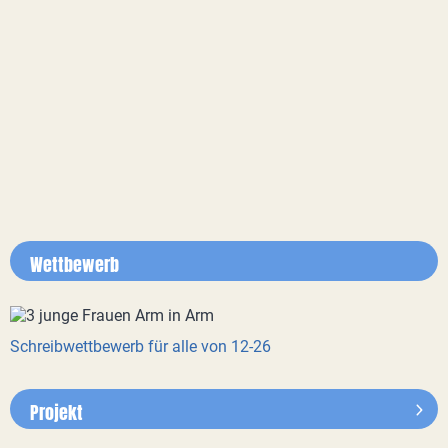
Wettbewerb
Schreibwettbewerb für alle von 12-26
Projekt