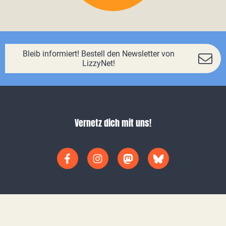
Bleib informiert! Bestell den Newsletter von
LizzyNet!
Vernetz dich mit uns!