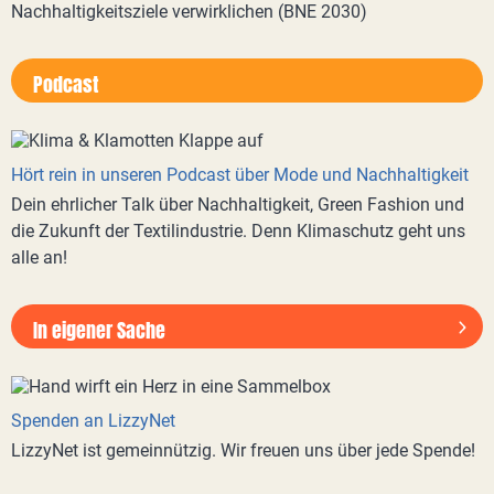
Nachhaltigkeitsziele verwirklichen (BNE 2030)
Podcast
Hört rein in unseren Podcast über Mode und Nachhaltigkeit
Dein ehrlicher Talk über Nachhaltigkeit, Green Fashion und
die Zukunft der Textilindustrie. Denn Klimaschutz geht uns
alle an!
In eigener Sache
Spenden an LizzyNet
LizzyNet ist gemeinnützig. Wir freuen uns über jede Spende!