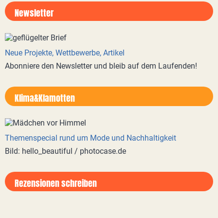
Newsletter
Neue Projekte, Wettbewerbe, Artikel
Abonniere den Newsletter und bleib auf dem Laufenden!
Klima&Klamotten
Themenspecial rund um Mode und Nachhaltigkeit
Bild: hello_beautiful / photocase.de
Rezensionen schreiben