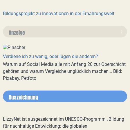
Bildungsprojekt zu Innovationen in der Ernährungswelt
Anzeige
Verdiene ich zu wenig, oder lügen die anderen?
Warum auf Social Media alle mit Anfang 20 zur Oberschicht
gehören und warum Vergleiche unglücklich machen... Bild:
Pixabay, Petfoto
Auszeichnung
LizzyNet ist ausgezeichnet im UNESCO-Programm „Bildung
für nachhaltige Entwicklung: die globalen