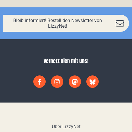
Bleib informiert! Bestell den Newsletter von
LizzyNet!
Vernetz dich mit uns!
Über LizzyNet