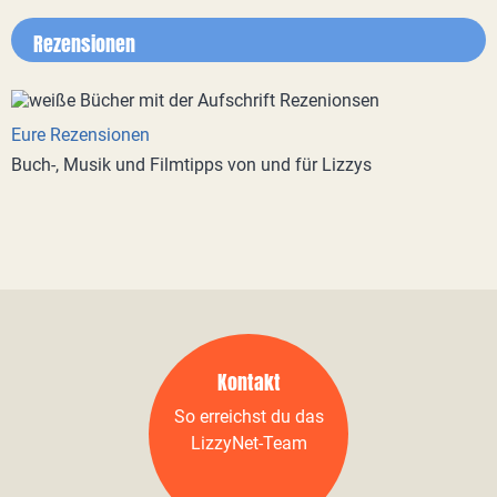
Rezensionen
Eure Rezensionen
Buch-, Musik und Filmtipps von und für Lizzys
Kontakt
So erreichst du das
LizzyNet-Team