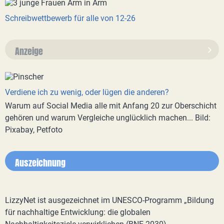
Schreibwettbewerb für alle von 12-26
Anzeige
Verdiene ich zu wenig, oder lügen die anderen?
Warum auf Social Media alle mit Anfang 20 zur Oberschicht
gehören und warum Vergleiche unglücklich machen... Bild:
Pixabay, Petfoto
Auszeichnung
LizzyNet ist ausgezeichnet im UNESCO-Programm „Bildung
für nachhaltige Entwicklung: die globalen