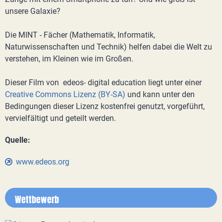
unsere Galaxie?
Die MINT - Fächer (Mathematik, Informatik,
Naturwissenschaften und Technik) helfen dabei die Welt zu
verstehen, im Kleinen wie im Großen.
Dieser Film von edeos- digital education liegt unter einer
Creative Commons Lizenz (BY-SA)
und kann unter den
Bedingungen dieser Lizenz kostenfrei genutzt, vorgeführt,
vervielfältigt und geteilt werden.
Quelle:
www.edeos.org
Wettbewerb