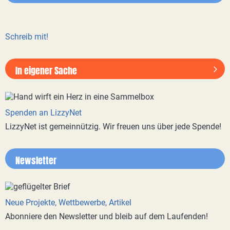
Schreib mit!
In eigener Sache
Spenden an LizzyNet
LizzyNet ist gemeinnützig. Wir freuen uns über jede Spende!
Newsletter
Neue Projekte, Wettbewerbe, Artikel
Abonniere den Newsletter und bleib auf dem Laufenden!