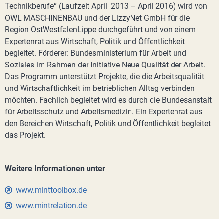
Technikberufe“ (Laufzeit April 2013 – April 2016) wird von
OWL MASCHINENBAU und der LizzyNet GmbH für die
Region OstWestfalenLippe durchgeführt und von einem
Expertenrat aus Wirtschaft, Politik und Öffentlichkeit
begleitet. Förderer: Bundesministerium für Arbeit und
Soziales im Rahmen der Initiative Neue Qualität der Arbeit.
Das Programm unterstützt Projekte, die die Arbeitsqualität
und Wirtschaftlichkeit im betrieblichen Alltag verbinden
möchten. Fachlich begleitet wird es durch die Bundesanstalt
für Arbeitsschutz und Arbeitsmedizin. Ein Expertenrat aus
den Bereichen Wirtschaft, Politik und Öffentlichkeit begleitet
das Projekt.
Weitere Informationen unter
www.minttoolbox.de
www.mintrelation.de