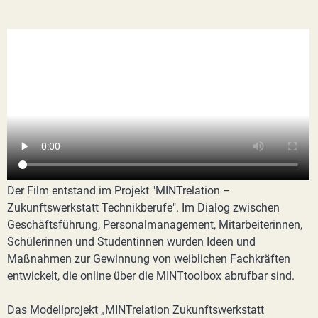
Der Film entstand im Projekt "MINTrelation –
Zukunftswerkstatt Technikberufe". Im Dialog zwischen
Geschäftsführung, Personalmanagement, Mitarbeiterinnen,
Schülerinnen und Studentinnen wurden Ideen und
Maßnahmen zur Gewinnung von weiblichen Fachkräften
entwickelt, die online über die MINTtoolbox abrufbar sind.
Das Modellprojekt „MINTrelation Zukunftswerkstatt