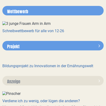
Wettbewerb
Schreibwettbewerb für alle von 12-26
Projekt
Bildungsprojekt zu Innovationen in der Ernährungswelt
Anzeige
Verdiene ich zu wenig, oder lügen die anderen?