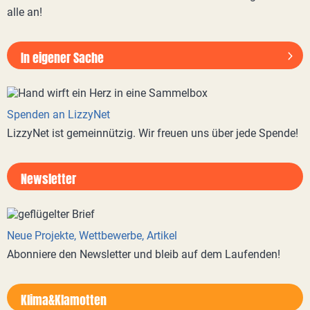
alle an!
In eigener Sache
Spenden an LizzyNet
LizzyNet ist gemeinnützig. Wir freuen uns über jede Spende!
Newsletter
Neue Projekte, Wettbewerbe, Artikel
Abonniere den Newsletter und bleib auf dem Laufenden!
Klima&Klamotten