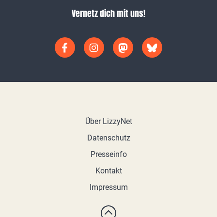
Vernetz dich mit uns!
Über LizzyNet
Datenschutz
Presseinfo
Kontakt
Impressum