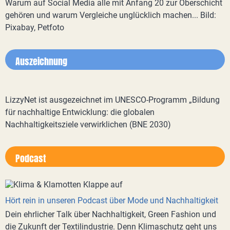
Warum auf Social Media alle mit Anfang 20 zur Oberschicht
gehören und warum Vergleiche unglücklich machen... Bild:
Pixabay, Petfoto
Auszeichnung
LizzyNet ist ausgezeichnet im UNESCO-Programm „Bildung
für nachhaltige Entwicklung: die globalen
Nachhaltigkeitsziele verwirklichen (BNE 2030)
Podcast
Hört rein in unseren Podcast über Mode und Nachhaltigkeit
Dein ehrlicher Talk über Nachhaltigkeit, Green Fashion und
die Zukunft der Textilindustrie. Denn Klimaschutz geht uns