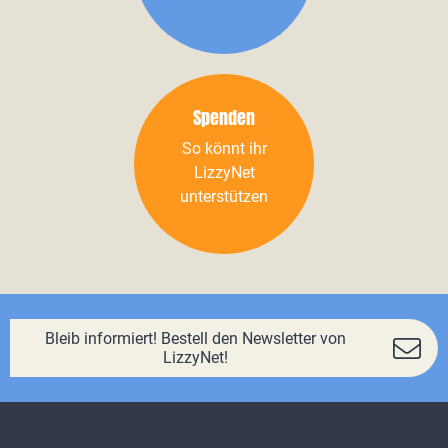
Spenden
So könnt ihr
LizzyNet
unterstützen
Bleib informiert! Bestell den Newsletter von
LizzyNet!