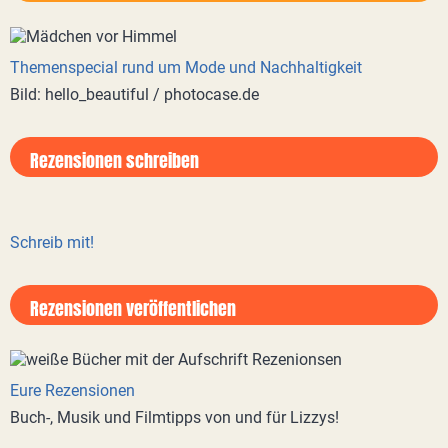
Themenspecial rund um Mode und Nachhaltigkeit
Bild: hello_beautiful / photocase.de
Rezensionen schreiben
Schreib mit!
Rezensionen veröffentlichen
Eure Rezensionen
Buch-, Musik und Filmtipps von und für Lizzys!