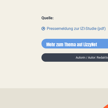
Quelle:
Pressemeldung zur IZI-Studie (pdf)
Mehr zum Thema auf LizzyNet
Autorin / Autor: Redakti