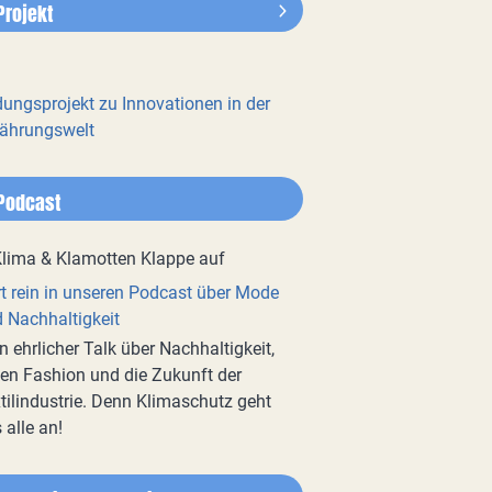
Projekt
dungsprojekt zu Innovationen in der
ährungswelt
Podcast
t rein in unseren Podcast über Mode
 Nachhaltigkeit
n ehrlicher Talk über Nachhaltigkeit,
en Fashion und die Zukunft der
tilindustrie. Denn Klimaschutz geht
 alle an!