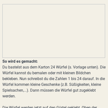
So wird es gemacht:
Du bastelst aus dem Karton 24 Würfel (s. Vorlage unten). Die
Würfel kannst du bemalen oder mit kleinen Bildchen
bekleben. Nun schreibst du die Zahlen 1 bis 24 darauf. In die
Würfel kommen kleine Geschenke (z.B. Süßigkeiten, kleine
Spielsachen,...). Dann müssen die Würfel gut zugeklebt
werden.
Die Würfel werden jetzt auf den Gürtel geklebt. Oben der