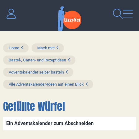
Home
Mach mit!
Bastel-, Garten- und Rezeptideen
Adventskalender selber basteln
Alle Adventskalender-Ideen auf einen Blick
Gefüllte Würfel
Ein Adventskalender zum Abschneiden