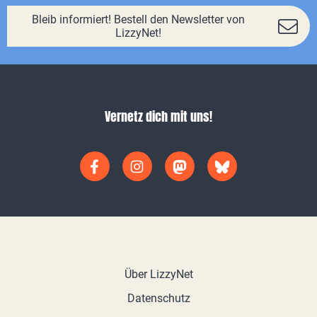
Bleib informiert! Bestell den Newsletter von
LizzyNet!
Vernetz dich mit uns!
Über LizzyNet
Datenschutz