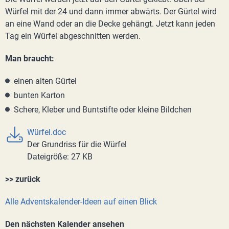
Würfel mit der 24 und dann immer abwärts. Der Gürtel wird
an eine Wand oder an die Decke gehängt. Jetzt kann jeden
Tag ein Würfel abgeschnitten werden.
Man braucht:
einen alten Gürtel
bunten Karton
Schere, Kleber und Buntstifte oder kleine Bildchen
Würfel.doc
Der Grundriss für die Würfel
Dateigröße: 27 KB
>> zurück
Alle Adventskalender-Ideen auf einen Blick
Den nächsten Kalender ansehen