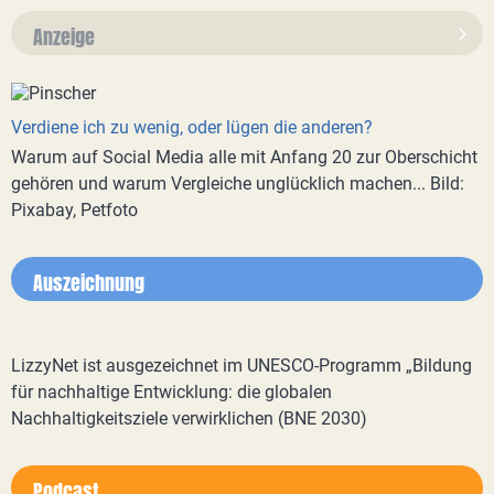
Anzeige
Verdiene ich zu wenig, oder lügen die anderen?
Warum auf Social Media alle mit Anfang 20 zur Oberschicht
gehören und warum Vergleiche unglücklich machen... Bild:
Pixabay, Petfoto
Auszeichnung
LizzyNet ist ausgezeichnet im UNESCO-Programm „Bildung
für nachhaltige Entwicklung: die globalen
Nachhaltigkeitsziele verwirklichen (BNE 2030)
Podcast