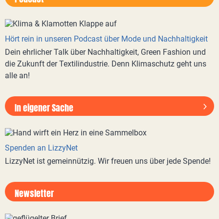
Hört rein in unseren Podcast über Mode und Nachhaltigkeit
Dein ehrlicher Talk über Nachhaltigkeit, Green Fashion und
die Zukunft der Textilindustrie. Denn Klimaschutz geht uns
alle an!
In eigener Sache
Spenden an LizzyNet
LizzyNet ist gemeinnützig. Wir freuen uns über jede Spende!
Newsletter