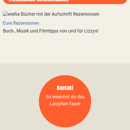
Eure Rezensionen
Buch-, Musik und Filmtipps von und für Lizzys!
Kontakt
So erreichst du das
LizzyNet-Team