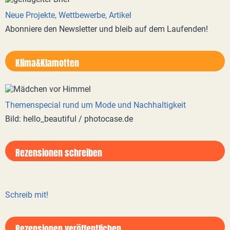
Neue Projekte, Wettbewerbe, Artikel
Abonniere den Newsletter und bleib auf dem Laufenden!
Klima&Klamotten
Themenspecial rund um Mode und Nachhaltigkeit
Bild: hello_beautiful / photocase.de
Rezensionen schreiben
Schreib mit!
Rezensionen veröffentlichen