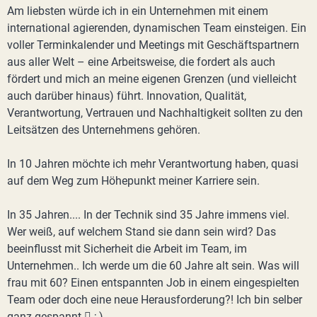
Am liebsten würde ich in ein Unternehmen mit einem
international agierenden, dynamischen Team einsteigen. Ein
voller Terminkalender und Meetings mit Geschäftspartnern
aus aller Welt – eine Arbeitsweise, die fordert als auch
fördert und mich an meine eigenen Grenzen (und vielleicht
auch darüber hinaus) führt. Innovation, Qualität,
Verantwortung, Vertrauen und Nachhaltigkeit sollten zu den
Leitsätzen des Unternehmens gehören.
In 10 Jahren möchte ich mehr Verantwortung haben, quasi
auf dem Weg zum Höhepunkt meiner Karriere sein.
In 35 Jahren.... In der Technik sind 35 Jahre immens viel.
Wer weiß, auf welchem Stand sie dann sein wird? Das
beeinflusst mit Sicherheit die Arbeit im Team, im
Unternehmen.. Ich werde um die 60 Jahre alt sein. Was will
frau mit 60? Einen entspannten Job in einem eingespielten
Team oder doch eine neue Herausforderung?! Ich bin selber
ganz gespannt  ;-).