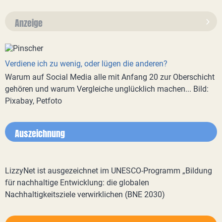
Anzeige
Verdiene ich zu wenig, oder lügen die anderen?
Warum auf Social Media alle mit Anfang 20 zur Oberschicht
gehören und warum Vergleiche unglücklich machen... Bild:
Pixabay, Petfoto
Auszeichnung
LizzyNet ist ausgezeichnet im UNESCO-Programm „Bildung
für nachhaltige Entwicklung: die globalen
Nachhaltigkeitsziele verwirklichen (BNE 2030)