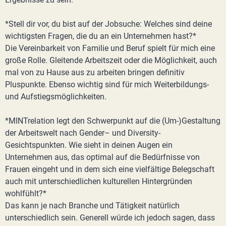
*Stell dir vor, du bist auf der Jobsuche: Welches sind deine
wichtigsten Fragen, die du an ein Unternehmen hast?*
Die Vereinbarkeit von Familie und Beruf spielt für mich eine
große Rolle. Gleitende Arbeitszeit oder die Möglichkeit, auch
mal von zu Hause aus zu arbeiten bringen definitiv
Pluspunkte. Ebenso wichtig sind für mich Weiterbildungs-
und Aufstiegsmöglichkeiten.
*MINTrelation legt den Schwerpunkt auf die (Um-)Gestaltung
der Arbeitswelt nach Gender– und Diversity-
Gesichtspunkten. Wie sieht in deinen Augen ein
Unternehmen aus, das optimal auf die Bedürfnisse von
Frauen eingeht und in dem sich eine vielfältige Belegschaft
auch mit unterschiedlichen kulturellen Hintergründen
wohlfühlt?*
Das kann je nach Branche und Tätigkeit natürlich
unterschiedlich sein. Generell würde ich jedoch sagen, dass