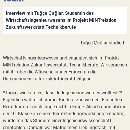
Interview mit Tuğçe Ҫağlar, Studentin des
Wirtschaftsingenieurwesens im Projekt MINTrelation
Zukunftswerkstatt Technikberufe
Tuğçe Ҫağlar studiert
Wirtschaftsingenieurwesen und engagiert sich im Projekt
MINTrelation Zukunftswerkstatt Technikberufe. Wir sprachen
mit ihr über die Wünsche junger Frauen an die
Unternehmenskultur zukünftiger Arbeitgeber.
*Tuğçe, wie kam es, dass du Ingenieurin werden wolltest?*
Eigentlich wollte ich immer Kinderärztin werden. Ein anderer
Beruf kam für mich lange nicht in Frage. Als ich dann aber in
der 10. Klasse an einem Berufsfindungsworkshop teilnahm,
wurde mir das Studium einer Ingenieurswissenschaft
empfohlen. Damals war Mathe mein Lieblingsfach, mit