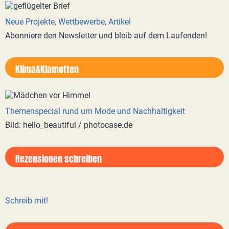
Neue Projekte, Wettbewerbe, Artikel
Abonniere den Newsletter und bleib auf dem Laufenden!
Klima&Klamotten
Themenspecial rund um Mode und Nachhaltigkeit
Bild: hello_beautiful / photocase.de
Rezensionen schreiben
Schreib mit!