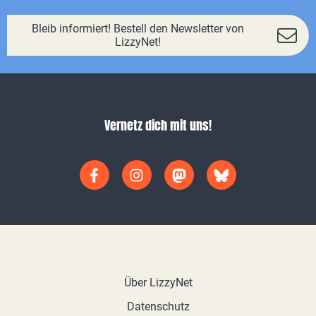
Bleib informiert! Bestell den Newsletter von
LizzyNet!
Vernetz dich mit uns!
Über LizzyNet
Datenschutz