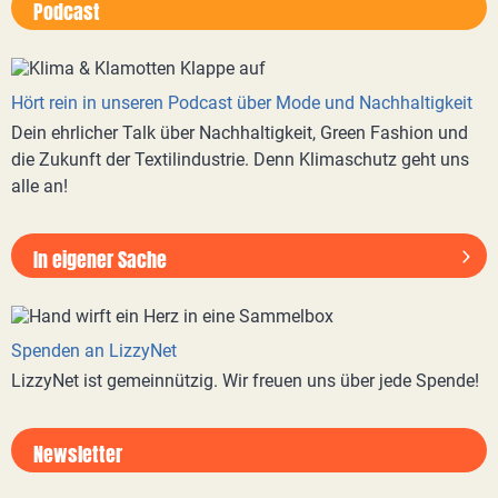
Podcast
Hört rein in unseren Podcast über Mode und Nachhaltigkeit
Dein ehrlicher Talk über Nachhaltigkeit, Green Fashion und
die Zukunft der Textilindustrie. Denn Klimaschutz geht uns
alle an!
In eigener Sache
Spenden an LizzyNet
LizzyNet ist gemeinnützig. Wir freuen uns über jede Spende!
Newsletter