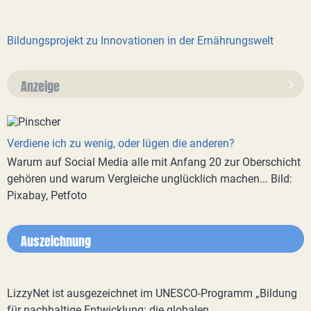
Bildungsprojekt zu Innovationen in der Ernährungswelt
Anzeige
Verdiene ich zu wenig, oder lügen die anderen?
Warum auf Social Media alle mit Anfang 20 zur Oberschicht
gehören und warum Vergleiche unglücklich machen... Bild:
Pixabay, Petfoto
Auszeichnung
LizzyNet ist ausgezeichnet im UNESCO-Programm „Bildung
für nachhaltige Entwicklung: die globalen