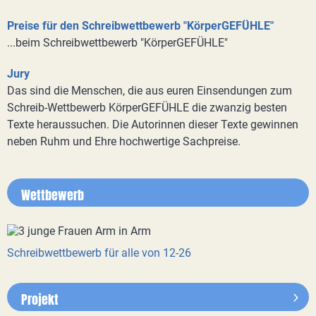
Preise für den Schreibwettbewerb "KörperGEFÜHLE"
...beim Schreibwettbewerb "KörperGEFÜHLE"
Jury
Das sind die Menschen, die aus euren Einsendungen zum
Schreib-Wettbewerb KörperGEFÜHLE die zwanzig besten
Texte heraussuchen. Die Autorinnen dieser Texte gewinnen
neben Ruhm und Ehre hochwertige Sachpreise.
Wettbewerb
Schreibwettbewerb für alle von 12-26
Projekt