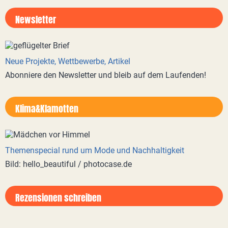
Newsletter
Neue Projekte, Wettbewerbe, Artikel
Abonniere den Newsletter und bleib auf dem Laufenden!
Klima&Klamotten
Themenspecial rund um Mode und Nachhaltigkeit
Bild: hello_beautiful / photocase.de
Rezensionen schreiben