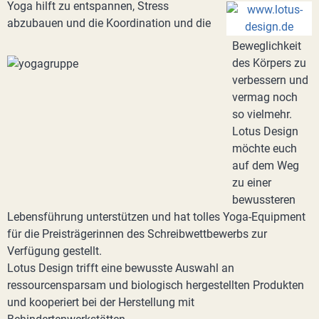
Yoga hilft zu entspannen, Stress
abzubauen und die Koordination und die
Beweglichkeit
des Körpers zu
verbessern und
vermag noch
so vielmehr.
Lotus Design
möchte euch
auf dem Weg
zu einer
bewussteren
Lebensführung unterstützen und hat tolles Yoga-Equipment
für die Preisträgerinnen des Schreibwettbewerbs zur
Verfügung gestellt.
Lotus Design trifft eine bewusste Auswahl an
ressourcensparsam und biologisch hergestellten Produkten
und kooperiert bei der Herstellung mit