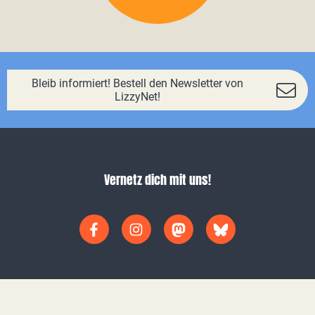
Bleib informiert! Bestell den Newsletter von
LizzyNet!
Vernetz dich mit uns!