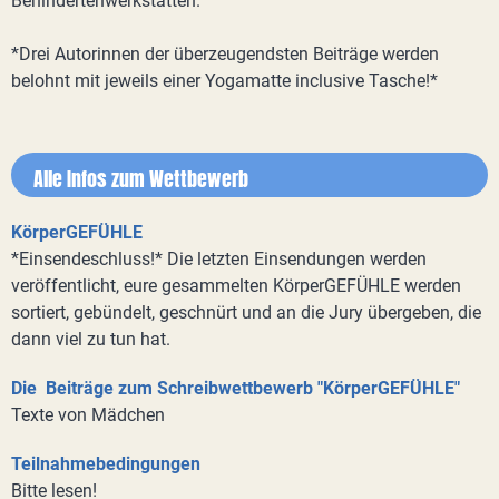
Behindertenwerkstätten.
*Drei Autorinnen der überzeugendsten Beiträge werden
belohnt mit jeweils einer Yogamatte inclusive Tasche!*
Alle Infos zum Wettbewerb
KörperGEFÜHLE
*Einsendeschluss!* Die letzten Einsendungen werden
veröffentlicht, eure gesammelten KörperGEFÜHLE werden
sortiert, gebündelt, geschnürt und an die Jury übergeben, die
dann viel zu tun hat.
Die Beiträge zum Schreibwettbewerb "KörperGEFÜHLE"
Texte von Mädchen
Teilnahmebedingungen
Bitte lesen!