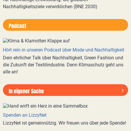
Nachhaltigkeitsziele verwirklichen (BNE 2030)
Podcast
Hört rein in unseren Podcast über Mode und Nachhaltigkeit
Dein ehrlicher Talk über Nachhaltigkeit, Green Fashion und
die Zukunft der Textilindustrie. Denn Klimaschutz geht uns
alle an!
In eigener Sache
Spenden an LizzyNet
LizzyNet ist gemeinnützig. Wir freuen uns über jede Spende!