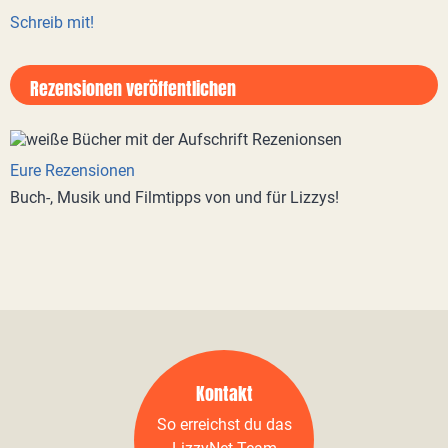
Schreib mit!
Rezensionen veröffentlichen
Eure Rezensionen
Buch-, Musik und Filmtipps von und für Lizzys!
Kontakt
So erreichst du das