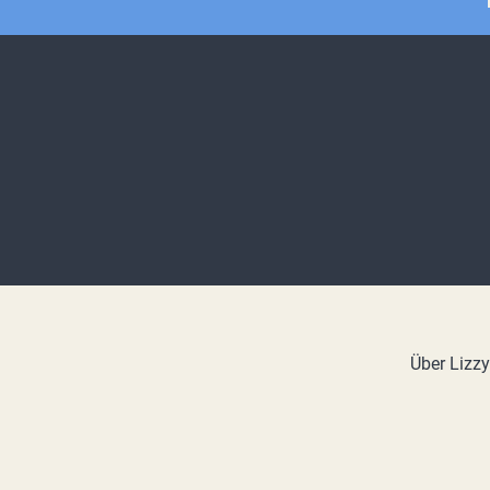
Über Lizz