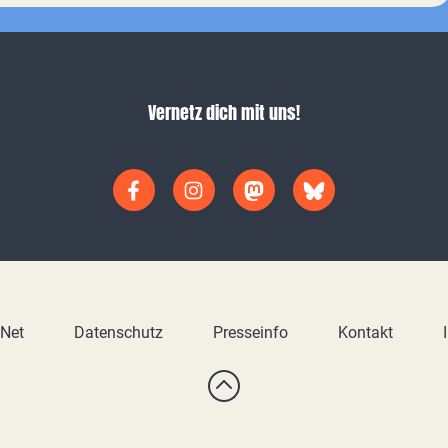
Vernetz dich mit uns!
yNet
Datenschutz
Presseinfo
Kontakt