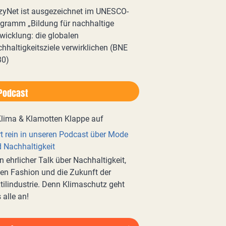
zyNet ist ausgezeichnet im UNESCO-
gramm „Bildung für nachhaltige
wicklung: die globalen
hhaltigkeitsziele verwirklichen (BNE
30)
Podcast
t rein in unseren Podcast über Mode
 Nachhaltigkeit
n ehrlicher Talk über Nachhaltigkeit,
en Fashion und die Zukunft der
tilindustrie. Denn Klimaschutz geht
 alle an!