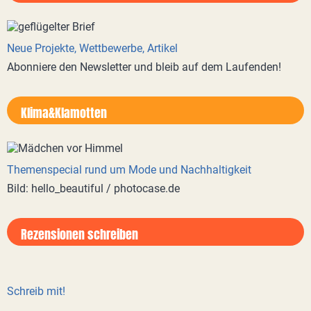
Neue Projekte, Wettbewerbe, Artikel
Abonniere den Newsletter und bleib auf dem Laufenden!
Klima&Klamotten
Themenspecial rund um Mode und Nachhaltigkeit
Bild: hello_beautiful / photocase.de
Rezensionen schreiben
Schreib mit!