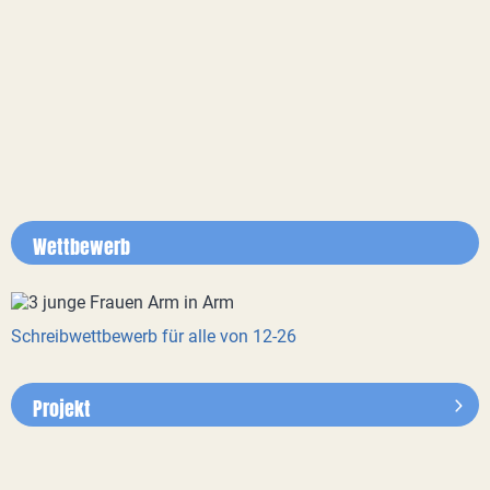
Wettbewerb
Schreibwettbewerb für alle von 12-26
Projekt