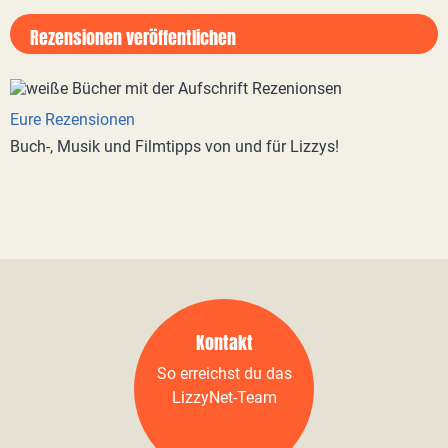
Rezensionen veröffentlichen
Eure Rezensionen
Buch-, Musik und Filmtipps von und für Lizzys!
Kontakt
So erreichst du das
LizzyNet-Team