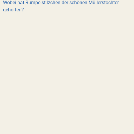
Wobei hat Rumpelstilzchen der schönen Müllerstochter
geholfen?