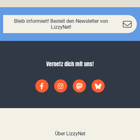
Bleib informiert! Bestell den Newsletter von
LizzyNet!
Vernetz dich mit uns!
Über LizzyNet