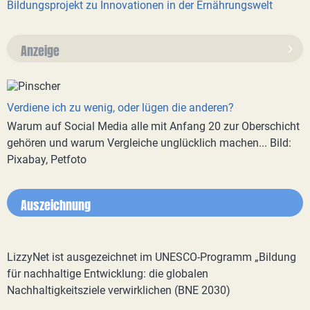
Bildungsprojekt zu Innovationen in der Ernährungswelt
Anzeige
Verdiene ich zu wenig, oder lügen die anderen?
Warum auf Social Media alle mit Anfang 20 zur Oberschicht
gehören und warum Vergleiche unglücklich machen... Bild:
Pixabay, Petfoto
Auszeichnung
LizzyNet ist ausgezeichnet im UNESCO-Programm „Bildung
für nachhaltige Entwicklung: die globalen
Nachhaltigkeitsziele verwirklichen (BNE 2030)