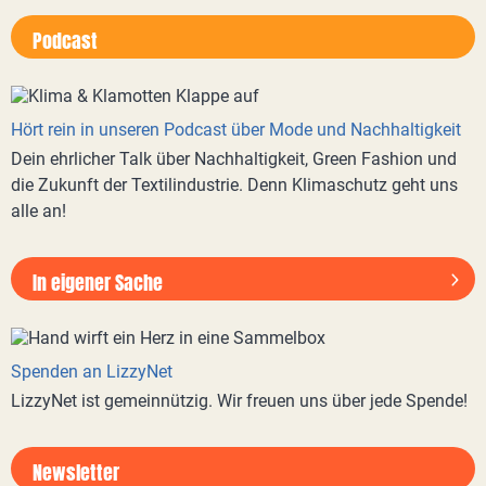
Podcast
Hört rein in unseren Podcast über Mode und Nachhaltigkeit
Dein ehrlicher Talk über Nachhaltigkeit, Green Fashion und
die Zukunft der Textilindustrie. Denn Klimaschutz geht uns
alle an!
In eigener Sache
Spenden an LizzyNet
LizzyNet ist gemeinnützig. Wir freuen uns über jede Spende!
Newsletter