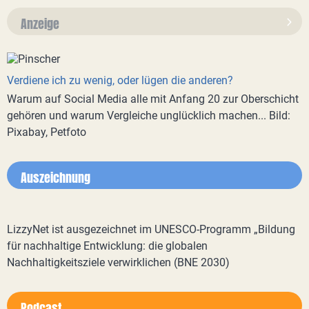
Anzeige
Verdiene ich zu wenig, oder lügen die anderen?
Warum auf Social Media alle mit Anfang 20 zur Oberschicht
gehören und warum Vergleiche unglücklich machen... Bild:
Pixabay, Petfoto
Auszeichnung
LizzyNet ist ausgezeichnet im UNESCO-Programm „Bildung
für nachhaltige Entwicklung: die globalen
Nachhaltigkeitsziele verwirklichen (BNE 2030)
Podcast