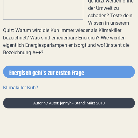
genutzt werden ohne
der Umwelt zu
schaden? Teste dein
Wissen in unserem
Quiz: Warum wird die Kuh immer wieder als Klimakiller
bezeichnet? Was sind erneuerbare Energien? Wie werden
eigentlich Energiesparlampen entsorgt und wofür steht die
Bezeichnung A++?
Energisch geht's zur ersten Frage
Klimakiller Kuh?
Autorin / Autor: jennyh - Stand: März 2010