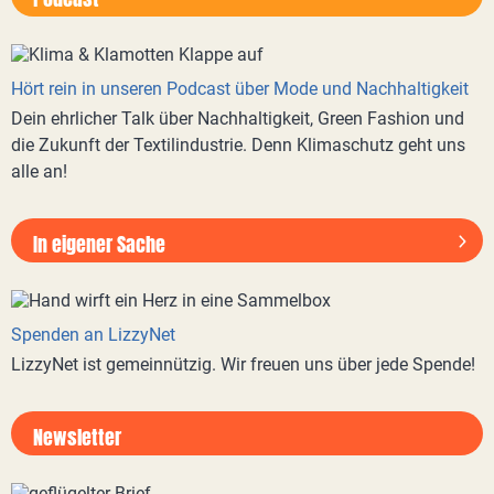
Hört rein in unseren Podcast über Mode und Nachhaltigkeit
Dein ehrlicher Talk über Nachhaltigkeit, Green Fashion und
die Zukunft der Textilindustrie. Denn Klimaschutz geht uns
alle an!
In eigener Sache
Spenden an LizzyNet
LizzyNet ist gemeinnützig. Wir freuen uns über jede Spende!
Newsletter