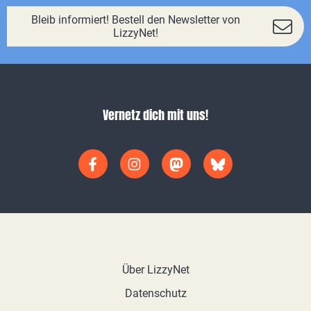
Bleib informiert! Bestell den Newsletter von
LizzyNet!
Vernetz dich mit uns!
Über LizzyNet
Datenschutz