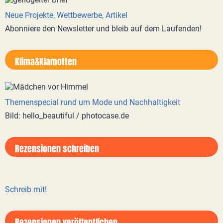
Neue Projekte, Wettbewerbe, Artikel
Abonniere den Newsletter und bleib auf dem Laufenden!
Klima&Klamotten
Themenspecial rund um Mode und Nachhaltigkeit
Bild: hello_beautiful / photocase.de
Rezensionen schreiben
Schreib mit!
Rezensionen veröffentlichen