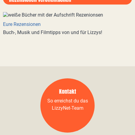
Eure Rezensionen
Buch-, Musik und Filmtipps von und für Lizzys!
Kontakt
So erreichst du das
LizzyNet-Team