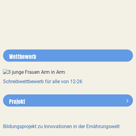
Wettbewerb
Schreibwettbewerb für alle von 12-26
Projekt
Bildungsprojekt zu Innovationen in der Ernährungswelt