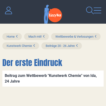
Home
Mach mit!
Wettbewerbe & Verlosungen
Kunstwerk Chemie
Beiträge 20 - 26 Jahre
Der erste Eindruck
Beitrag zum Wettbewerb "Kunstwerk Chemie" von Ida,
24 Jahre