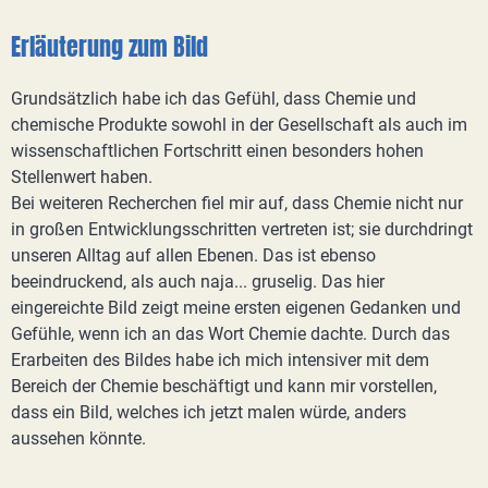
Erläuterung zum Bild
Grundsätzlich habe ich das Gefühl, dass Chemie und
chemische Produkte sowohl in der Gesellschaft als auch im
wissenschaftlichen Fortschritt einen besonders hohen
Stellenwert haben.
Bei weiteren Recherchen fiel mir auf, dass Chemie nicht nur
in großen Entwicklungsschritten vertreten ist; sie durchdringt
unseren Alltag auf allen Ebenen. Das ist ebenso
beeindruckend, als auch naja... gruselig. Das hier
eingereichte Bild zeigt meine ersten eigenen Gedanken und
Gefühle, wenn ich an das Wort Chemie dachte. Durch das
Erarbeiten des Bildes habe ich mich intensiver mit dem
Bereich der Chemie beschäftigt und kann mir vorstellen,
dass ein Bild, welches ich jetzt malen würde, anders
aussehen könnte.