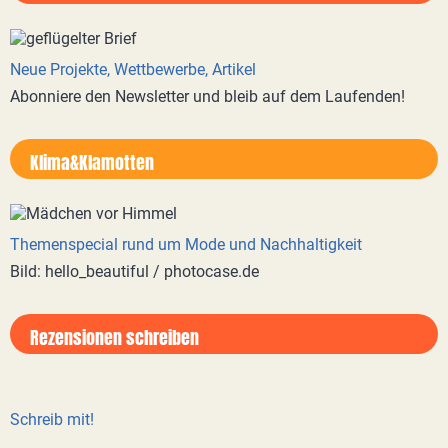
Neue Projekte, Wettbewerbe, Artikel
Abonniere den Newsletter und bleib auf dem Laufenden!
Klima&Klamotten
Themenspecial rund um Mode und Nachhaltigkeit
Bild: hello_beautiful / photocase.de
Rezensionen schreiben
Schreib mit!