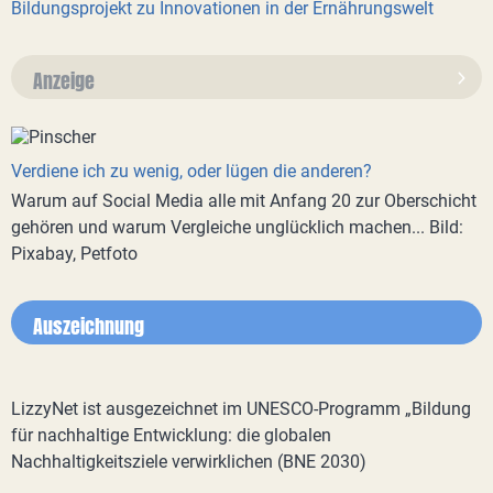
Bildungsprojekt zu Innovationen in der Ernährungswelt
Anzeige
Verdiene ich zu wenig, oder lügen die anderen?
Warum auf Social Media alle mit Anfang 20 zur Oberschicht
gehören und warum Vergleiche unglücklich machen... Bild:
Pixabay, Petfoto
Auszeichnung
LizzyNet ist ausgezeichnet im UNESCO-Programm „Bildung
für nachhaltige Entwicklung: die globalen
Nachhaltigkeitsziele verwirklichen (BNE 2030)