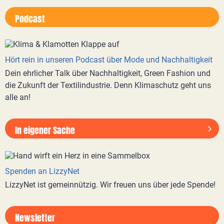
Podcast
Hört rein in unseren Podcast über Mode und Nachhaltigkeit
Dein ehrlicher Talk über Nachhaltigkeit, Green Fashion und
die Zukunft der Textilindustrie. Denn Klimaschutz geht uns
alle an!
In eigener Sache
Spenden an LizzyNet
LizzyNet ist gemeinnützig. Wir freuen uns über jede Spende!
Newsletter