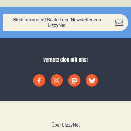
Bleib informiert! Bestell den Newsletter von
LizzyNet!
Vernetz dich mit uns!
Über LizzyNet