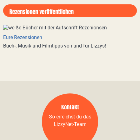
Rezensionen veröffentlichen
Eure Rezensionen
Buch-, Musik und Filmtipps von und für Lizzys!
Kontakt
So erreichst du das
LizzyNet-Team