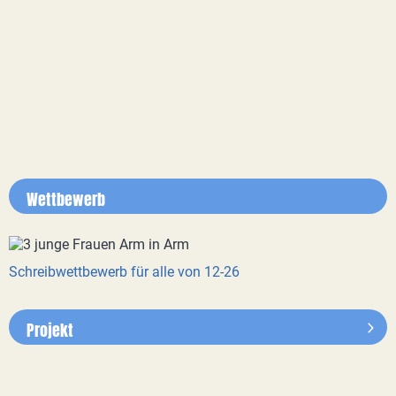
Wettbewerb
Schreibwettbewerb für alle von 12-26
Projekt