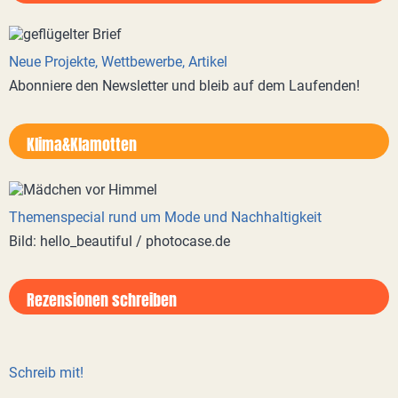
Neue Projekte, Wettbewerbe, Artikel
Abonniere den Newsletter und bleib auf dem Laufenden!
Klima&Klamotten
Themenspecial rund um Mode und Nachhaltigkeit
Bild: hello_beautiful / photocase.de
Rezensionen schreiben
Schreib mit!