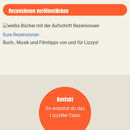
Rezensionen veröffentlichen
Eure Rezensionen
Buch-, Musik und Filmtipps von und für Lizzys!
Kontakt
So erreichst du das
LizzyNet-Team