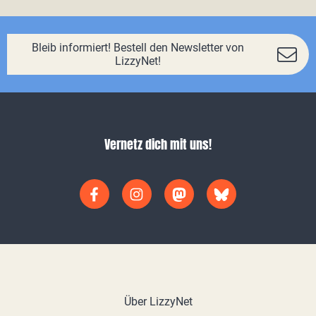
Bleib informiert! Bestell den Newsletter von
LizzyNet!
Vernetz dich mit uns!
Über LizzyNet