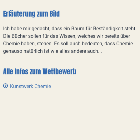
Erläuterung zum Bild
Ich habe mir gedacht, dass ein Baum für Beständigkeit steht.
Die Bücher sollen für das Wissen, welches wir bereits über
Chemie haben, stehen. Es soll auch bedeuten, dass Chemie
genauso natürlich ist wie alles andere auch...
Alle Infos zum Wettbewerb
Kunstwerk Chemie