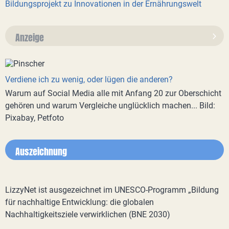
Bildungsprojekt zu Innovationen in der Ernährungswelt
Anzeige
Verdiene ich zu wenig, oder lügen die anderen?
Warum auf Social Media alle mit Anfang 20 zur Oberschicht
gehören und warum Vergleiche unglücklich machen... Bild:
Pixabay, Petfoto
Auszeichnung
LizzyNet ist ausgezeichnet im UNESCO-Programm „Bildung
für nachhaltige Entwicklung: die globalen
Nachhaltigkeitsziele verwirklichen (BNE 2030)