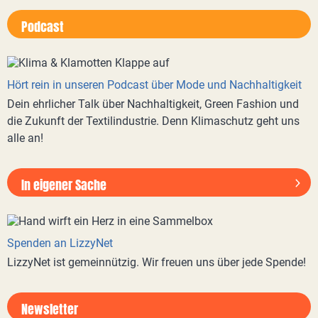
Podcast
Hört rein in unseren Podcast über Mode und Nachhaltigkeit
Dein ehrlicher Talk über Nachhaltigkeit, Green Fashion und
die Zukunft der Textilindustrie. Denn Klimaschutz geht uns
alle an!
In eigener Sache
Spenden an LizzyNet
LizzyNet ist gemeinnützig. Wir freuen uns über jede Spende!
Newsletter