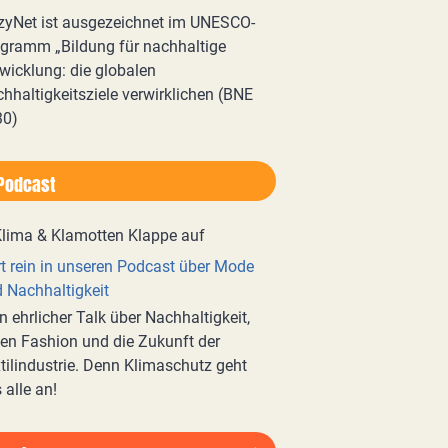
zyNet ist ausgezeichnet im UNESCO-
gramm „Bildung für nachhaltige
wicklung: die globalen
hhaltigkeitsziele verwirklichen (BNE
30)
Podcast
t rein in unseren Podcast über Mode
 Nachhaltigkeit
n ehrlicher Talk über Nachhaltigkeit,
en Fashion und die Zukunft der
tilindustrie. Denn Klimaschutz geht
 alle an!