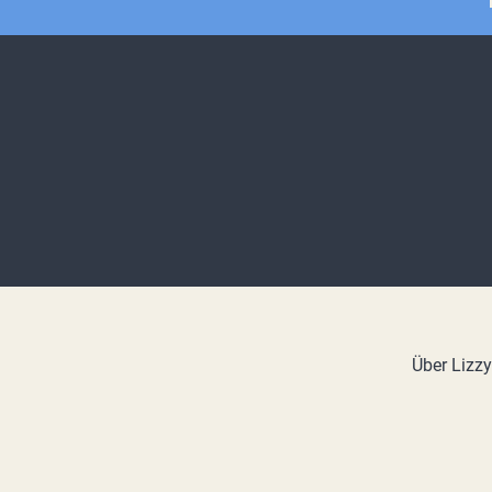
Über Lizz