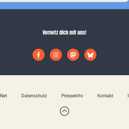
Vernetz dich mit uns!
yNet
Datenschutz
Presseinfo
Kontakt