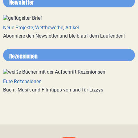
Newsletter
Neue Projekte, Wettbewerbe, Artikel
Abonniere den Newsletter und bleib auf dem Laufenden!
Rezensionen
Eure Rezensionen
Buch-, Musik und Filmtipps von und für Lizzys