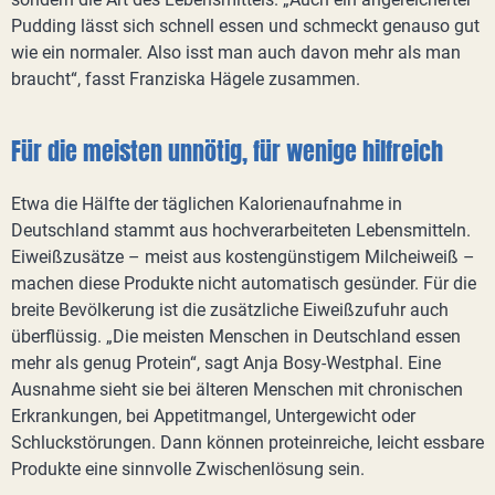
Pudding lässt sich schnell essen und schmeckt genauso gut
wie ein normaler. Also isst man auch davon mehr als man
braucht“, fasst Franziska Hägele zusammen.
Für die meisten unnötig, für wenige hilfreich
Etwa die Hälfte der täglichen Kalorienaufnahme in
Deutschland stammt aus hochverarbeiteten Lebensmitteln.
Eiweißzusätze – meist aus kostengünstigem Milcheiweiß –
machen diese Produkte nicht automatisch gesünder. Für die
breite Bevölkerung ist die zusätzliche Eiweißzufuhr auch
überflüssig. „Die meisten Menschen in Deutschland essen
mehr als genug Protein“, sagt Anja Bosy-Westphal. Eine
Ausnahme sieht sie bei älteren Menschen mit chronischen
Erkrankungen, bei Appetitmangel, Untergewicht oder
Schluckstörungen. Dann können proteinreiche, leicht essbare
Produkte eine sinnvolle Zwischenlösung sein.