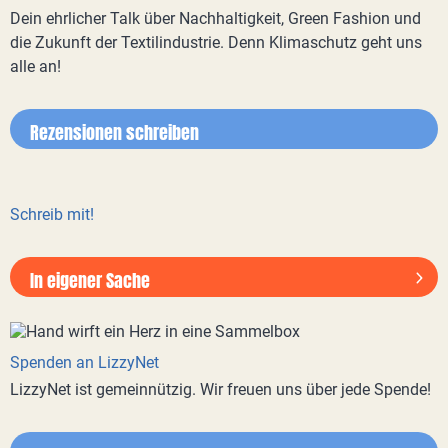
Dein ehrlicher Talk über Nachhaltigkeit, Green Fashion und
die Zukunft der Textilindustrie. Denn Klimaschutz geht uns
alle an!
Rezensionen schreiben
Schreib mit!
In eigener Sache
Spenden an LizzyNet
LizzyNet ist gemeinnützig. Wir freuen uns über jede Spende!