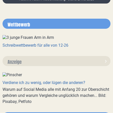
Wettbewerb
Schreibwettbewerb für alle von 12-26
Anzeige
Verdiene ich zu wenig, oder lügen die anderen?
Warum auf Social Media alle mit Anfang 20 zur Oberschicht
gehören und warum Vergleiche unglücklich machen... Bild:
Pixabay, Petfoto