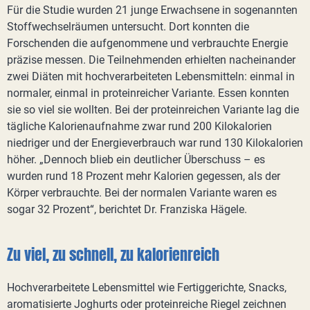
Für die Studie wurden 21 junge Erwachsene in sogenannten
Stoffwechselräumen untersucht. Dort konnten die
Forschenden die aufgenommene und verbrauchte Energie
präzise messen. Die Teilnehmenden erhielten nacheinander
zwei Diäten mit hochverarbeiteten Lebensmitteln: einmal in
normaler, einmal in proteinreicher Variante. Essen konnten
sie so viel sie wollten. Bei der proteinreichen Variante lag die
tägliche Kalorienaufnahme zwar rund 200 Kilokalorien
niedriger und der Energieverbrauch war rund 130 Kilokalorien
höher. „Dennoch blieb ein deutlicher Überschuss – es
wurden rund 18 Prozent mehr Kalorien gegessen, als der
Körper verbrauchte. Bei der normalen Variante waren es
sogar 32 Prozent“, berichtet Dr. Franziska Hägele.
Zu viel, zu schnell, zu kalorienreich
Hochverarbeitete Lebensmittel wie Fertiggerichte, Snacks,
aromatisierte Joghurts oder proteinreiche Riegel zeichnen