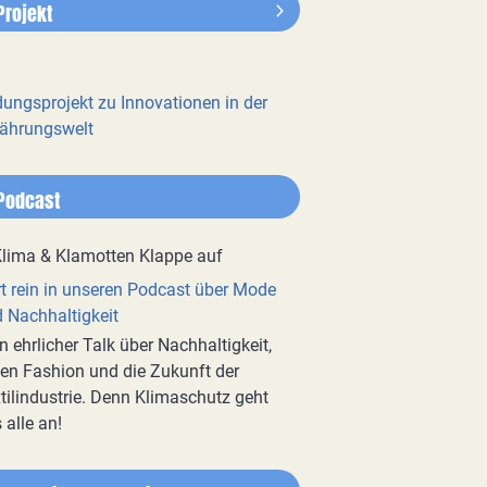
Projekt
dungsprojekt zu Innovationen in der
ährungswelt
Podcast
t rein in unseren Podcast über Mode
 Nachhaltigkeit
n ehrlicher Talk über Nachhaltigkeit,
en Fashion und die Zukunft der
tilindustrie. Denn Klimaschutz geht
 alle an!