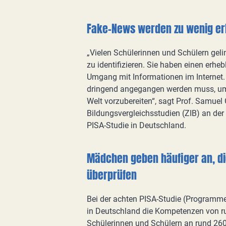
Fake-News werden zu wenig er
„Vielen Schülerinnen und Schülern gelin
zu identifizieren. Sie haben einen erhe
Umgang mit Informationen im Internet. 
dringend angegangen werden muss, um 
Welt vorzubereiten“, sagt Prof. Samuel 
Bildungsvergleichsstudien (ZIB) an der
PISA-Studie in Deutschland.
Mädchen geben häufiger an, die
überprüfen
Bei der achten PISA-Studie (Programme
in Deutschland die Kompetenzen von ru
Schülerinnen und Schülern an rund 260