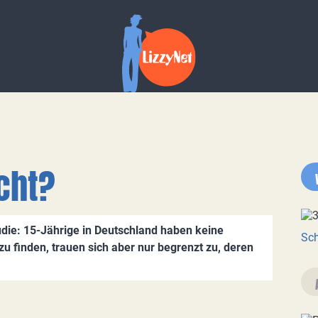
cht?
die: 15-Jährige in Deutschland haben keine
Sch
u finden, trauen sich aber nur begrenzt zu, deren