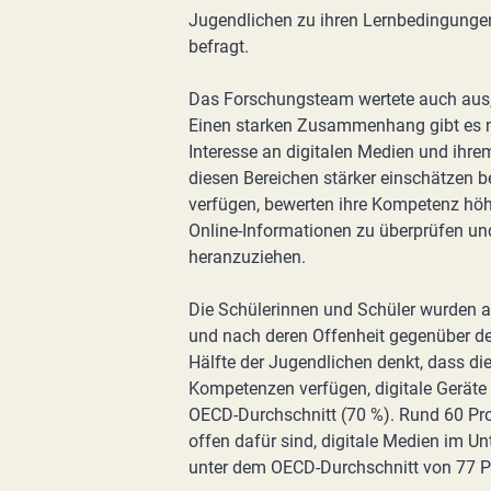
Jugendlichen zu ihren Lernbedingungen
befragt.
Das Forschungsteam wertete auch aus, 
Einen starken Zusammenhang gibt es mi
Interesse an digitalen Medien und ihre
diesen Bereichen stärker einschätzen
verfügen, bewerten ihre Kompetenz höhe
Online-Informationen zu überprüfen un
heranzuziehen.
Die Schülerinnen und Schüler wurden a
und nach deren Offenheit gegenüber de
Hälfte der Jugendlichen denkt, dass die
Kompetenzen verfügen, digitale Geräte 
OECD-Durchschnitt (70 %). Rund 60 Proz
offen dafür sind, digitale Medien im Unt
unter dem OECD-Durchschnitt von 77 P