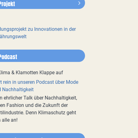
Projekt
dungsprojekt zu Innovationen in der
ährungswelt
Podcast
t rein in unseren Podcast über Mode
 Nachhaltigkeit
n ehrlicher Talk über Nachhaltigkeit,
en Fashion und die Zukunft der
tilindustrie. Denn Klimaschutz geht
 alle an!