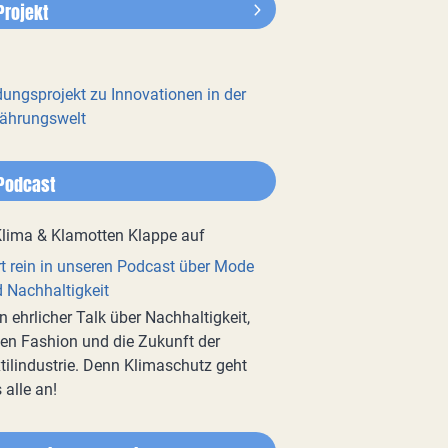
Projekt
dungsprojekt zu Innovationen in der
ährungswelt
Podcast
t rein in unseren Podcast über Mode
 Nachhaltigkeit
n ehrlicher Talk über Nachhaltigkeit,
en Fashion und die Zukunft der
tilindustrie. Denn Klimaschutz geht
 alle an!