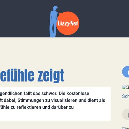
Gefühle zeigt
endlichen fällt das schwer. Die kostenlose
Sch
 dabei, Stimmungen zu visualisieren und dient als
fühle zu reflektieren und darüber zu