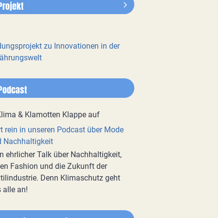
Projekt
dungsprojekt zu Innovationen in der
ährungswelt
Podcast
t rein in unseren Podcast über Mode
 Nachhaltigkeit
n ehrlicher Talk über Nachhaltigkeit,
en Fashion und die Zukunft der
tilindustrie. Denn Klimaschutz geht
 alle an!