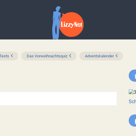
 Tests
Das Vorweihnachtsquiz
Adventskalender
Sch