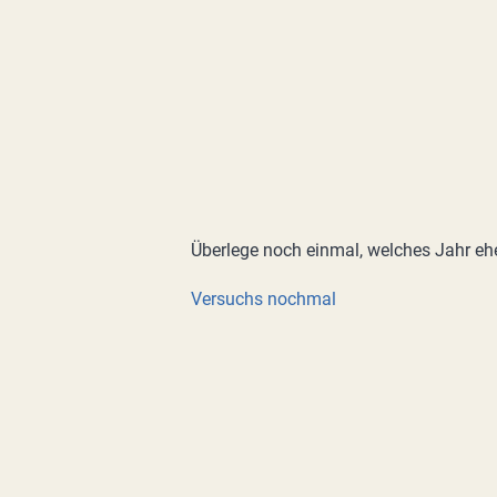
Überlege noch einmal, welches Jahr e
Versuchs nochmal