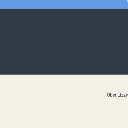
Über Lizz