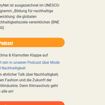
zyNet ist ausgezeichnet im UNESCO-
gramm „Bildung für nachhaltige
wicklung: die globalen
hhaltigkeitsziele verwirklichen (BNE
30)
Podcast
t rein in unseren Podcast über Mode
 Nachhaltigkeit
n ehrlicher Talk über Nachhaltigkeit,
en Fashion und die Zukunft der
tilindustrie. Denn Klimaschutz geht
 alle an!