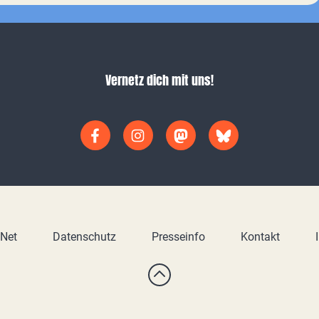
Vernetz dich mit uns!
yNet
Datenschutz
Presseinfo
Kontakt