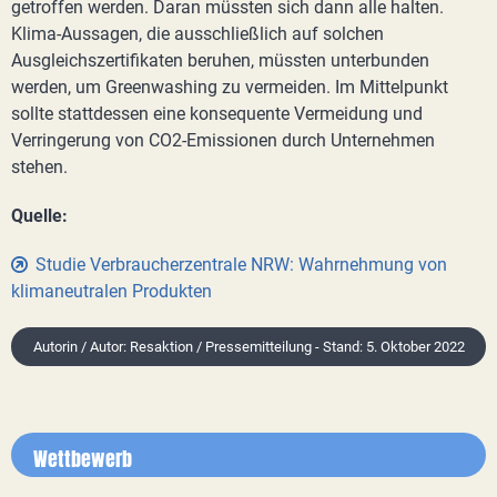
getroffen werden. Daran müssten sich dann alle halten.
Klima-Aussagen, die ausschließlich auf solchen
Ausgleichszertifikaten beruhen, müssten unterbunden
werden, um Greenwashing zu vermeiden. Im Mittelpunkt
sollte stattdessen eine konsequente Vermeidung und
Verringerung von CO2-Emissionen durch Unternehmen
stehen.
Quelle:
Studie Verbraucherzentrale NRW: Wahrnehmung von
klimaneutralen Produkten
Autorin / Autor: Resaktion / Pressemitteilung - Stand: 5. Oktober 2022
Wettbewerb