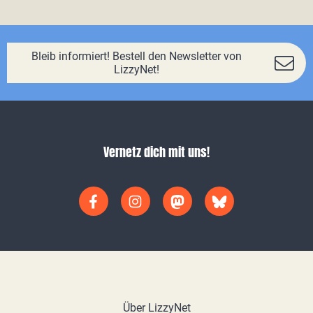
Bleib informiert! Bestell den Newsletter von
LizzyNet!
Vernetz dich mit uns!
Über LizzyNet