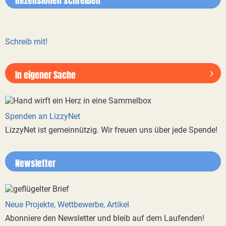
Rezensionen schreiben
Schreib mit!
In eigener Sache
Spenden an LizzyNet
LizzyNet ist gemeinnützig. Wir freuen uns über jede Spende!
Newsletter
Neue Projekte, Wettbewerbe, Artikel
Abonniere den Newsletter und bleib auf dem Laufenden!