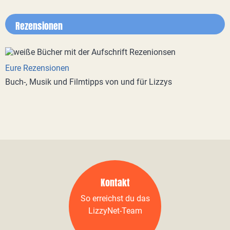
Rezensionen
Eure Rezensionen
Buch-, Musik und Filmtipps von und für Lizzys
Kontakt
So erreichst du das
LizzyNet-Team