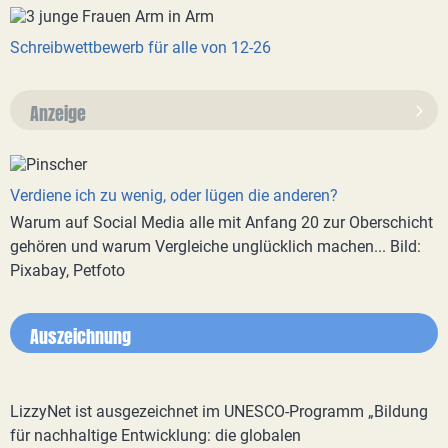
Schreibwettbewerb für alle von 12-26
Anzeige
Verdiene ich zu wenig, oder lügen die anderen?
Warum auf Social Media alle mit Anfang 20 zur Oberschicht
gehören und warum Vergleiche unglücklich machen... Bild:
Pixabay, Petfoto
Auszeichnung
LizzyNet ist ausgezeichnet im UNESCO-Programm „Bildung
für nachhaltige Entwicklung: die globalen