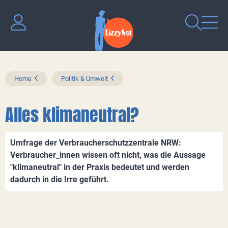
Home
Politik & Umwelt
Alles klimaneutral?
Umfrage der Verbraucherschutzzentrale NRW:
Verbraucher_innen wissen oft nicht, was die Aussage
"klimaneutral" in der Praxis bedeutet und werden
dadurch in die Irre geführt.