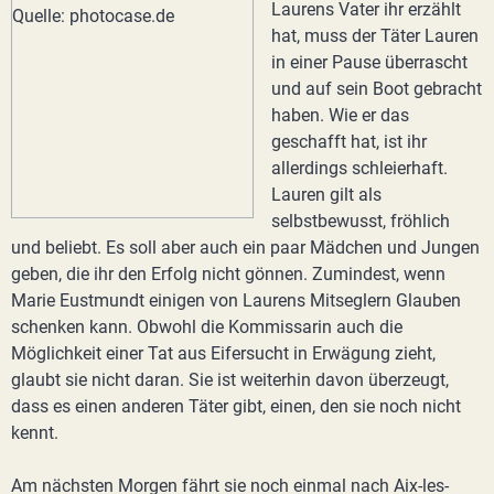
Laurens Vater ihr erzählt
hat, muss der Täter Lauren
in einer Pause überrascht
und auf sein Boot gebracht
haben. Wie er das
geschafft hat, ist ihr
allerdings schleierhaft.
Lauren gilt als
selbstbewusst, fröhlich
und beliebt. Es soll aber auch ein paar Mädchen und Jungen
geben, die ihr den Erfolg nicht gönnen. Zumindest, wenn
Marie Eustmundt einigen von Laurens Mitseglern Glauben
schenken kann. Obwohl die Kommissarin auch die
Möglichkeit einer Tat aus Eifersucht in Erwägung zieht,
glaubt sie nicht daran. Sie ist weiterhin davon überzeugt,
dass es einen anderen Täter gibt, einen, den sie noch nicht
kennt.
Am nächsten Morgen fährt sie noch einmal nach Aix-les-