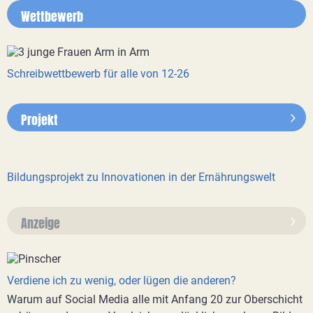
Wettbewerb
Schreibwettbewerb für alle von 12-26
Projekt
Bildungsprojekt zu Innovationen in der Ernährungswelt
Anzeige
Verdiene ich zu wenig, oder lügen die anderen?
Warum auf Social Media alle mit Anfang 20 zur Oberschicht