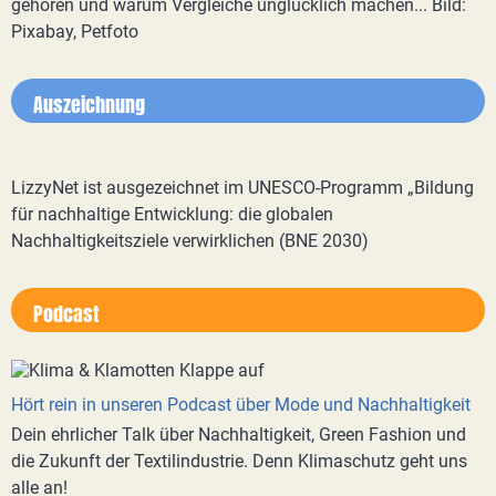
gehören und warum Vergleiche unglücklich machen... Bild:
Pixabay, Petfoto
Auszeichnung
LizzyNet ist ausgezeichnet im UNESCO-Programm „Bildung
für nachhaltige Entwicklung: die globalen
Nachhaltigkeitsziele verwirklichen (BNE 2030)
Podcast
Hört rein in unseren Podcast über Mode und Nachhaltigkeit
Dein ehrlicher Talk über Nachhaltigkeit, Green Fashion und
die Zukunft der Textilindustrie. Denn Klimaschutz geht uns
alle an!