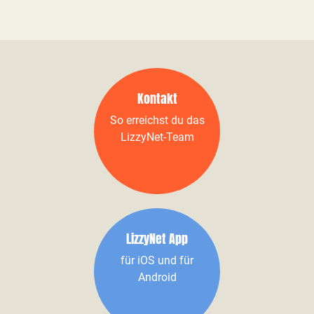
Kontakt
So erreichst du das
LizzyNet-Team
LizzyNet App
für iOS und für
Android