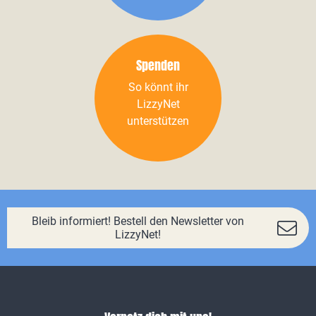
Spenden
So könnt ihr
LizzyNet
unterstützen
Bleib informiert! Bestell den Newsletter von
LizzyNet!