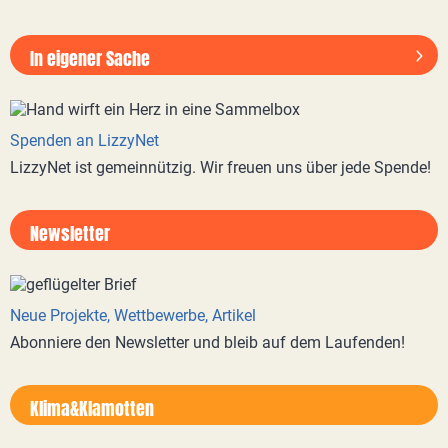
In eigener Sache
Spenden an LizzyNet
LizzyNet ist gemeinnützig. Wir freuen uns über jede Spende!
Newsletter
Neue Projekte, Wettbewerbe, Artikel
Abonniere den Newsletter und bleib auf dem Laufenden!
Klima&Klamotten