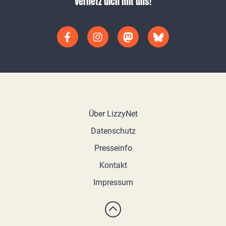
Vernetz dich mit uns!
Über LizzyNet
Datenschutz
Presseinfo
Kontakt
Impressum