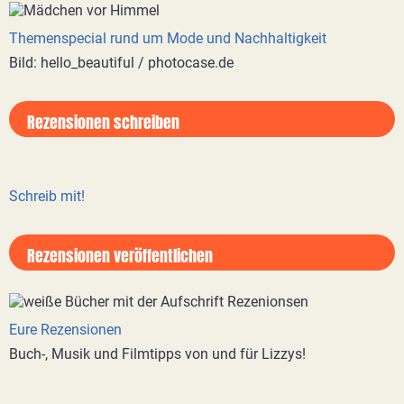
Themenspecial rund um Mode und Nachhaltigkeit
Bild: hello_beautiful / photocase.de
Rezensionen schreiben
Schreib mit!
Rezensionen veröffentlichen
Eure Rezensionen
Buch-, Musik und Filmtipps von und für Lizzys!