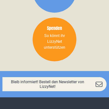
Spenden
So könnt ihr
LizzyNet
unterstützen
Bleib informiert! Bestell den Newsletter von
LizzyNet!