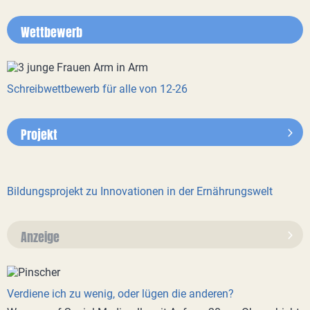
Wettbewerb
Schreibwettbewerb für alle von 12-26
Projekt
Bildungsprojekt zu Innovationen in der Ernährungswelt
Anzeige
Verdiene ich zu wenig, oder lügen die anderen?