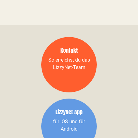
Kontakt
So erreichst du das
LizzyNet-Team
LizzyNet App
für iOS und für
Android