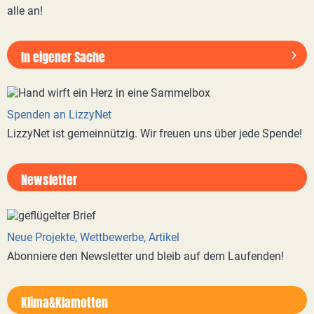
alle an!
In eigener Sache
Spenden an LizzyNet
LizzyNet ist gemeinnützig. Wir freuen uns über jede Spende!
Newsletter
Neue Projekte, Wettbewerbe, Artikel
Abonniere den Newsletter und bleib auf dem Laufenden!
Klima&Klamotten