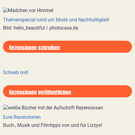
Themenspecial rund um Mode und Nachhaltigkeit
Bild: hello_beautiful / photocase.de
Rezensionen schreiben
Schreib mit!
Rezensionen veröffentlichen
Eure Rezensionen
Buch-, Musik und Filmtipps von und für Lizzys!