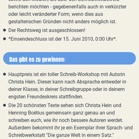
berichten möchten - gegebenenfalls auch in verkürzter
oder leicht veränderter Form, wenn dies aus
gestalterischen Gründen nicht anders möglich ist.
Der Rechtsweg ist ausgeschlossen!
*Einsendeschluss ist der 15. Juni 2010, 0:00 Uhr*.
Das gibt es zu gewinnen:
Hauptpreis ist ein toller Schreib-Workshop mit Autorin
Christa Hein. Dieser kann nach Absprache entweder in
deiner Klasse, in deiner Schreibgruppe oder in deinem
engsten Freundeskreis stattfinden.
Die 20 schönsten Texte sehen sich Christa Hein und
Henning Boëtius gemeinsam ganz genau an und
schreiben euch, wie ihr noch bessere Autoren werdet.
Außerdem bekommt ihr je ein Exemplar ihrer Sprach- und
Schreibwerkstatt "Die ganze Welt in einem Satz."