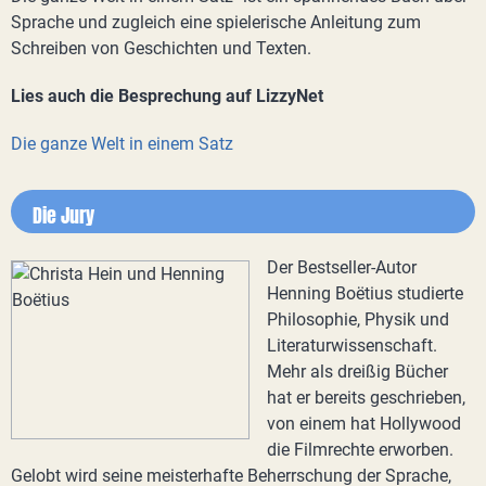
Sprache und zugleich eine spielerische Anleitung zum
Schreiben von Geschichten und Texten.
Lies auch die Besprechung auf LizzyNet
Die ganze Welt in einem Satz
Die Jury
Der Bestseller-Autor
Henning Boëtius studierte
Philosophie, Physik und
Literaturwissenschaft.
Mehr als dreißig Bücher
hat er bereits geschrieben,
von einem hat Hollywood
die Filmrechte erworben.
Gelobt wird seine meisterhafte Beherrschung der Sprache,