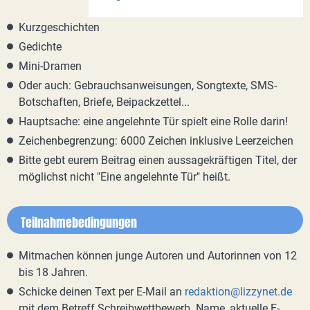
Kurzgeschichten
Gedichte
Mini-Dramen
Oder auch: Gebrauchsanweisungen, Songtexte, SMS-
Botschaften, Briefe, Beipackzettel...
Hauptsache: eine angelehnte Tür spielt eine Rolle darin!
Zeichenbegrenzung: 6000 Zeichen inklusive Leerzeichen
Bitte gebt eurem Beitrag einen aussagekräftigen Titel, der
möglichst nicht "Eine angelehnte Tür" heißt.
Teilnahmebedingungen
Mitmachen können junge Autoren und Autorinnen von 12
bis 18 Jahren.
Schicke deinen Text per E-Mail an
redaktion@lizzynet.de
mit dem Betreff Schreibwettbewerb. Name, aktuelle E-