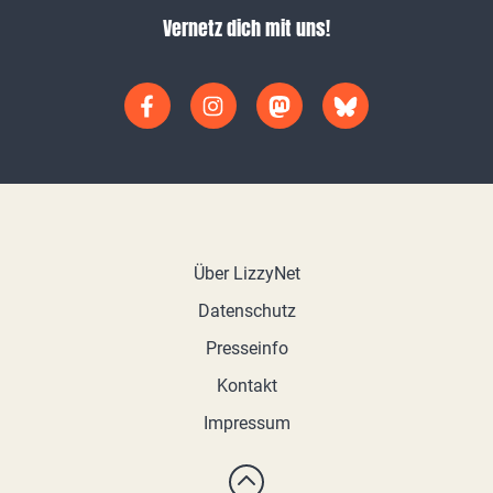
Vernetz dich mit uns!
Über LizzyNet
Datenschutz
Presseinfo
Kontakt
Impressum