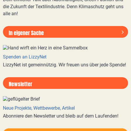
die Zukunft der Textilindustrie. Denn Klimaschutz geht uns
alle an!
In eigener Sache
Spenden an LizzyNet
LizzyNet ist gemeinnützig. Wir freuen uns über jede Spende!
Newsletter
Neue Projekte, Wettbewerbe, Artikel
Abonniere den Newsletter und bleib auf dem Laufenden!