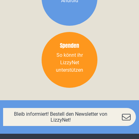
Android
Spenden
So könnt ihr
LizzyNet
unterstützen
Bleib informiert! Bestell den Newsletter von
LizzyNet!