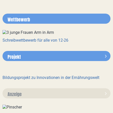
Wettbewerb
Schreibwettbewerb für alle von 12-26
Projekt
Bildungsprojekt zu Innovationen in der Ernährungswelt
Anzeige