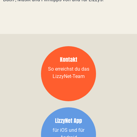
Kontakt
So erreichst du das
LizzyNet-Team
LizzyNet App
für iOS und für