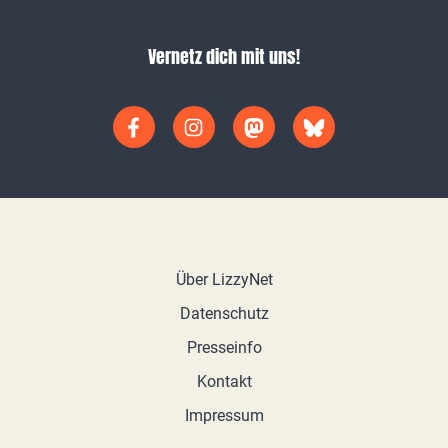
Vernetz dich mit uns!
Über LizzyNet
Datenschutz
Presseinfo
Kontakt
Impressum