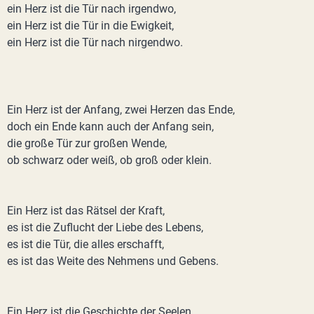
ein Herz ist die Tür nach irgendwo,
ein Herz ist die Tür in die Ewigkeit,
ein Herz ist die Tür nach nirgendwo.
Ein Herz ist der Anfang, zwei Herzen das Ende,
doch ein Ende kann auch der Anfang sein,
die große Tür zur großen Wende,
ob schwarz oder weiß, ob groß oder klein.
Ein Herz ist das Rätsel der Kraft,
es ist die Zuflucht der Liebe des Lebens,
es ist die Tür, die alles erschafft,
es ist das Weite des Nehmens und Gebens.
Ein Herz ist die Geschichte der Seelen,