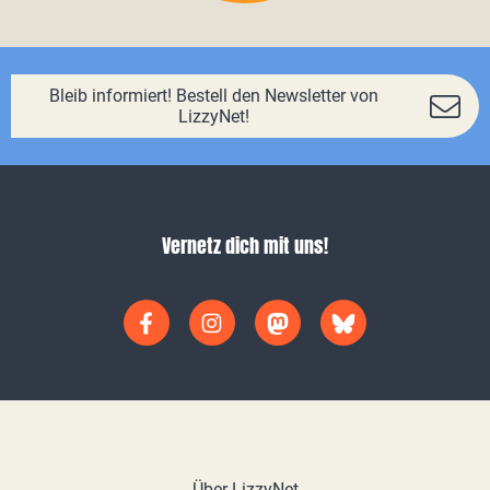
Bleib informiert! Bestell den Newsletter von
LizzyNet!
Vernetz dich mit uns!
Über LizzyNet