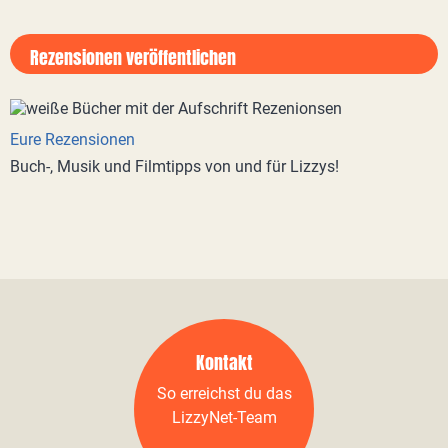
Rezensionen veröffentlichen
Eure Rezensionen
Buch-, Musik und Filmtipps von und für Lizzys!
Kontakt
So erreichst du das
LizzyNet-Team