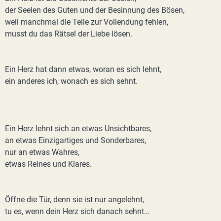
der Seelen des Guten und der Besinnung des Bösen,
weil manchmal die Teile zur Vollendung fehlen,
musst du das Rätsel der Liebe lösen.
Ein Herz hat dann etwas, woran es sich lehnt,
ein anderes ich, wonach es sich sehnt.
Ein Herz lehnt sich an etwas Unsichtbares,
an etwas Einzigartiges und Sonderbares,
nur an etwas Wahres,
etwas Reines und Klares.
Öffne die Tür, denn sie ist nur angelehnt,
tu es, wenn dein Herz sich danach sehnt…