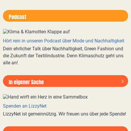
Podcast
Hört rein in unseren Podcast über Mode und Nachhaltigkeit
Dein ehrlicher Talk über Nachhaltigkeit, Green Fashion und
die Zukunft der Textilindustrie. Denn Klimaschutz geht uns
alle an!
In eigener Sache
Spenden an LizzyNet
LizzyNet ist gemeinnützig. Wir freuen uns über jede Spende!