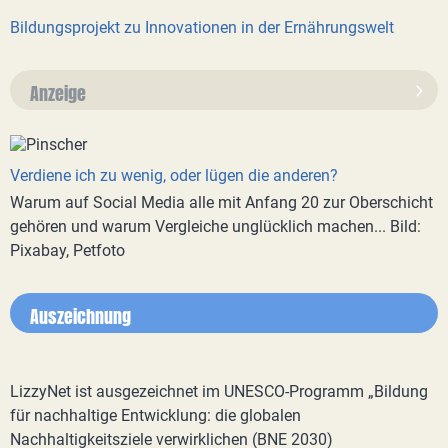
Bildungsprojekt zu Innovationen in der Ernährungswelt
Anzeige
Verdiene ich zu wenig, oder lügen die anderen?
Warum auf Social Media alle mit Anfang 20 zur Oberschicht
gehören und warum Vergleiche unglücklich machen... Bild:
Pixabay, Petfoto
Auszeichnung
LizzyNet ist ausgezeichnet im UNESCO-Programm „Bildung
für nachhaltige Entwicklung: die globalen
Nachhaltigkeitsziele verwirklichen (BNE 2030)