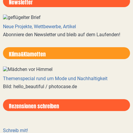
Newsletter
Neue Projekte, Wettbewerbe, Artikel
Abonniere den Newsletter und bleib auf dem Laufenden!
Klima&Klamotten
Themenspecial rund um Mode und Nachhaltigkeit
Bild: hello_beautiful / photocase.de
Rezensionen schreiben
Schreib mit!