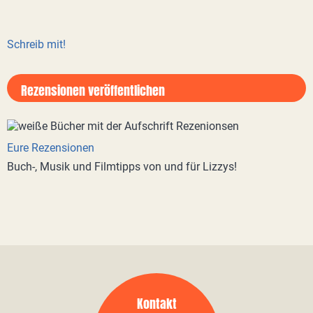
Schreib mit!
Rezensionen veröffentlichen
Eure Rezensionen
Buch-, Musik und Filmtipps von und für Lizzys!
Kontakt