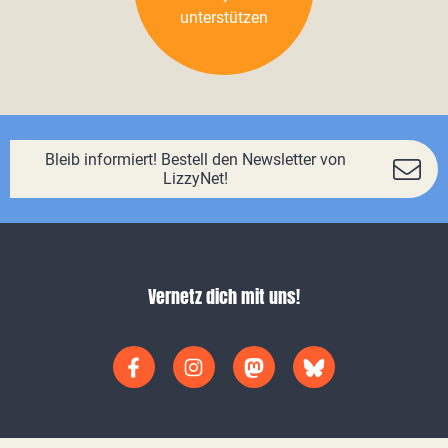
unterstützen
Bleib informiert! Bestell den Newsletter von
LizzyNet!
Vernetz dich mit uns!