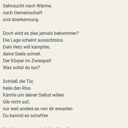
Sehnsucht nach Wärme,
nach Gemeinschaft
und Anerkennung
Doch wird es dies jemals bekommen?
Die Lage scheint aussichtslos.
Dein Herz will kämpfen,
deine Seele schreit.
Der Körper im Zwiespalt
Was sollst du tun?
Schließ die Tür,
heile den Riss
Kämfe um deiner Selbst willen
Gib nicht auf,
nur weil andere es von dir erwarten
Du kannst es schaffen