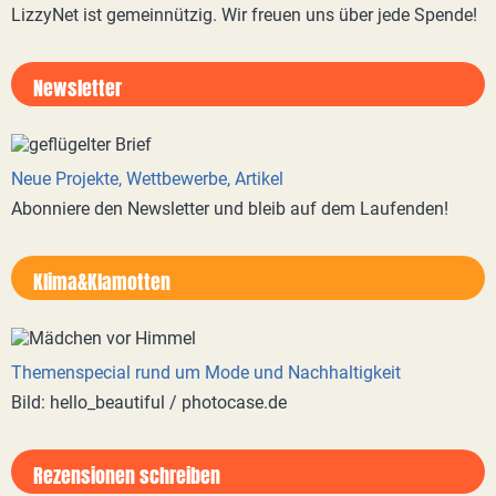
LizzyNet ist gemeinnützig. Wir freuen uns über jede Spende!
Newsletter
Neue Projekte, Wettbewerbe, Artikel
Abonniere den Newsletter und bleib auf dem Laufenden!
Klima&Klamotten
Themenspecial rund um Mode und Nachhaltigkeit
Bild: hello_beautiful / photocase.de
Rezensionen schreiben