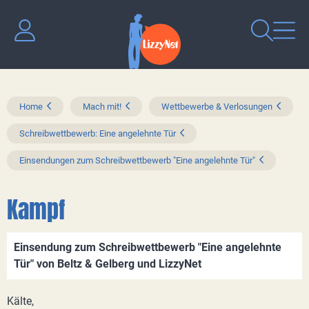
Home
Mach mit!
Wettbewerbe & Verlosungen
Schreibwettbewerb: Eine angelehnte Tür
Einsendungen zum Schreibwettbewerb "Eine angelehnte Tür"
Kampf
Einsendung zum Schreibwettbewerb "Eine angelehnte
Tür" von Beltz & Gelberg und LizzyNet
Kälte,