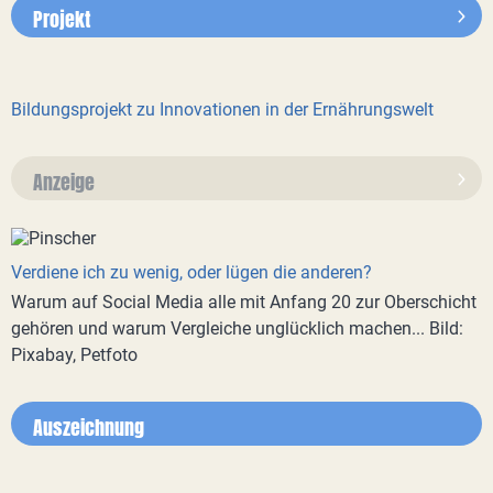
Projekt
Bildungsprojekt zu Innovationen in der Ernährungswelt
Anzeige
Verdiene ich zu wenig, oder lügen die anderen?
Warum auf Social Media alle mit Anfang 20 zur Oberschicht
gehören und warum Vergleiche unglücklich machen... Bild:
Pixabay, Petfoto
Auszeichnung