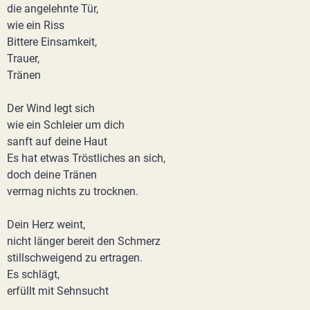
die angelehnte Tür,
wie ein Riss
Bittere Einsamkeit,
Trauer,
Tränen
Der Wind legt sich
wie ein Schleier um dich
sanft auf deine Haut
Es hat etwas Tröstliches an sich,
doch deine Tränen
vermag nichts zu trocknen.
Dein Herz weint,
nicht länger bereit den Schmerz
stillschweigend zu ertragen.
Es schlägt,
erfüllt mit Sehnsucht