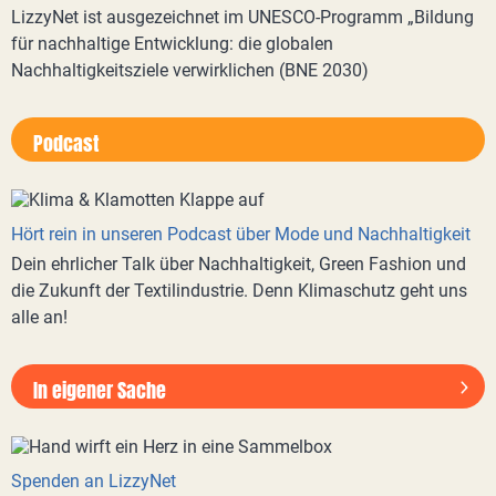
LizzyNet ist ausgezeichnet im UNESCO-Programm „Bildung
für nachhaltige Entwicklung: die globalen
Nachhaltigkeitsziele verwirklichen (BNE 2030)
Podcast
Hört rein in unseren Podcast über Mode und Nachhaltigkeit
Dein ehrlicher Talk über Nachhaltigkeit, Green Fashion und
die Zukunft der Textilindustrie. Denn Klimaschutz geht uns
alle an!
In eigener Sache
Spenden an LizzyNet