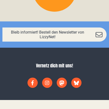
Bleib informiert! Bestell den Newsletter von
LizzyNet!
Vernetz dich mit uns!