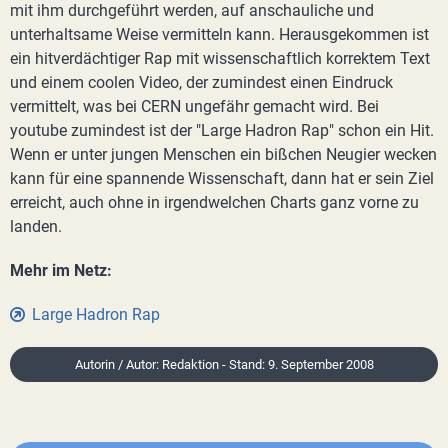
mit ihm durchgeführt werden, auf anschauliche und
unterhaltsame Weise vermitteln kann. Herausgekommen ist
ein hitverdächtiger Rap mit wissenschaftlich korrektem Text
und einem coolen Video, der zumindest einen Eindruck
vermittelt, was bei CERN ungefähr gemacht wird. Bei
youtube zumindest ist der "Large Hadron Rap" schon ein Hit.
Wenn er unter jungen Menschen ein bißchen Neugier wecken
kann für eine spannende Wissenschaft, dann hat er sein Ziel
erreicht, auch ohne in irgendwelchen Charts ganz vorne zu
landen.
Mehr im Netz:
Large Hadron Rap
Autorin / Autor: Redaktion - Stand: 9. September 2008