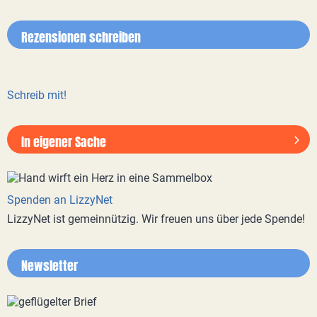
Rezensionen schreiben
Schreib mit!
In eigener Sache
Spenden an LizzyNet
LizzyNet ist gemeinnützig. Wir freuen uns über jede Spende!
Newsletter