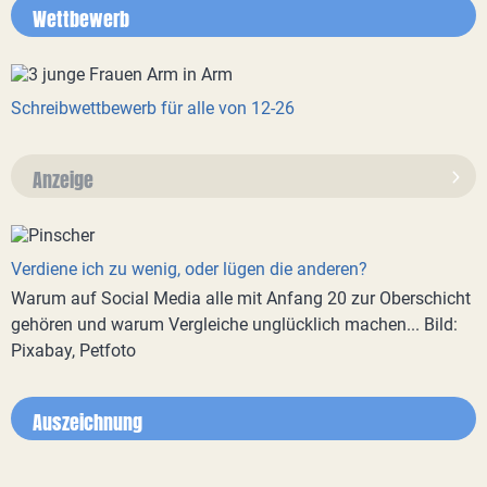
Wettbewerb
Schreibwettbewerb für alle von 12-26
Anzeige
Verdiene ich zu wenig, oder lügen die anderen?
Warum auf Social Media alle mit Anfang 20 zur Oberschicht
gehören und warum Vergleiche unglücklich machen... Bild:
Pixabay, Petfoto
Auszeichnung