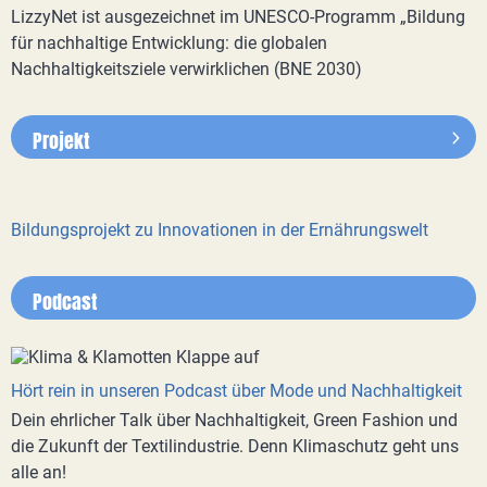
LizzyNet ist ausgezeichnet im UNESCO-Programm „Bildung
für nachhaltige Entwicklung: die globalen
Nachhaltigkeitsziele verwirklichen (BNE 2030)
Projekt
Bildungsprojekt zu Innovationen in der Ernährungswelt
Podcast
Hört rein in unseren Podcast über Mode und Nachhaltigkeit
Dein ehrlicher Talk über Nachhaltigkeit, Green Fashion und
die Zukunft der Textilindustrie. Denn Klimaschutz geht uns
alle an!