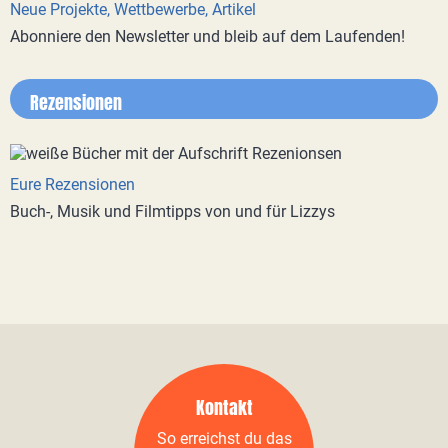
Neue Projekte, Wettbewerbe, Artikel
Abonniere den Newsletter und bleib auf dem Laufenden!
Rezensionen
Eure Rezensionen
Buch-, Musik und Filmtipps von und für Lizzys
Kontakt
So erreichst du das