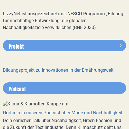
LizzyNet ist ausgezeichnet im UNESCO-Programm „Bildung
für nachhaltige Entwicklung: die globalen
Nachhaltigkeitsziele verwirklichen (BNE 2030)
Projekt
Bildungsprojekt zu Innovationen in der Ernährungswelt
Podcast
Hört rein in unseren Podcast über Mode und Nachhaltigkeit
Dein ehrlicher Talk über Nachhaltigkeit, Green Fashion und
die Zukunft der Textilindustrie. Denn Klimaschutz geht uns