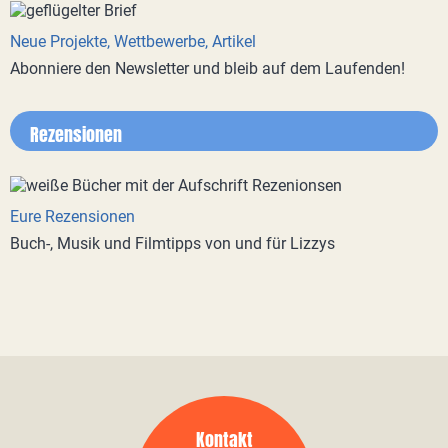
Neue Projekte, Wettbewerbe, Artikel
Abonniere den Newsletter und bleib auf dem Laufenden!
Rezensionen
Eure Rezensionen
Buch-, Musik und Filmtipps von und für Lizzys
Kontakt