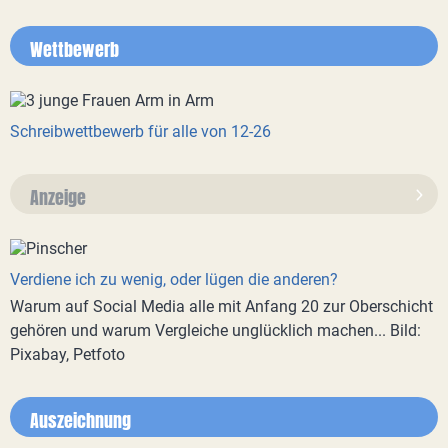
Wettbewerb
Schreibwettbewerb für alle von 12-26
Anzeige
Verdiene ich zu wenig, oder lügen die anderen?
Warum auf Social Media alle mit Anfang 20 zur Oberschicht
gehören und warum Vergleiche unglücklich machen... Bild:
Pixabay, Petfoto
Auszeichnung