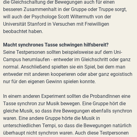
die Gleichschaltung der Bewegungen auch für einen
besseren Zusammenhalt in der Gruppe oder Truppe sorgt,
will auch der Psychologe Scott Wiltermuth von der
Universität Stanford in Versuchen mit Freiwilligen
beobachtet haben.
Macht synchrones Tasse schwingen hilfsbereit?
Seine Testpersonen sollten beispielsweise auf dem Uni-
Campus herumlaufen - entweder im Gleichschritt oder ganz
normal. Anschließend spielten sie ein Spiel, bei dem man
entweder mit anderen kooperieren oder aber ganz egoistisch
nur für den eigenen Gewinn spielen konnte.
In einem anderen Experiment sollten die ProbandInnen eine
Tasse synchron zur Musik bewegen. Eine Gruppe hört die
gleiche Musik, so dass ihre Bewegungen ebenfalls synchron
waren. Eine andere Gruppe hörte die Musik in
unterschiedlichen Tempi, so dass die Bewegungen natürlich
überhaupt nicht synchron waren. Auch diese Testpersonen