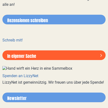
alle an!
Rezensionen schreiben
Schreib mit!
In eigener Sache
Spenden an LizzyNet
LizzyNet ist gemeinnützig. Wir freuen uns über jede Spende!
Newsletter