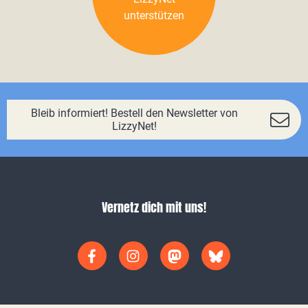
unterstützen
Bleib informiert! Bestell den Newsletter von
LizzyNet!
Vernetz dich mit uns!