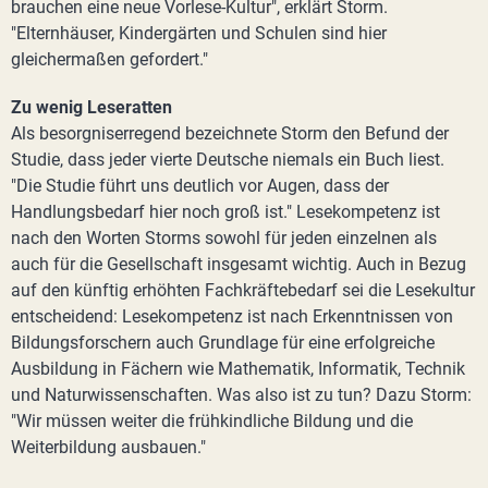
brauchen eine neue Vorlese-Kultur", erklärt Storm.
"Elternhäuser, Kindergärten und Schulen sind hier
gleichermaßen gefordert."
Zu wenig Leseratten
Als besorgniserregend bezeichnete Storm den Befund der
Studie, dass jeder vierte Deutsche niemals ein Buch liest.
"Die Studie führt uns deutlich vor Augen, dass der
Handlungsbedarf hier noch groß ist." Lesekompetenz ist
nach den Worten Storms sowohl für jeden einzelnen als
auch für die Gesellschaft insgesamt wichtig. Auch in Bezug
auf den künftig erhöhten Fachkräftebedarf sei die Lesekultur
entscheidend: Lesekompetenz ist nach Erkenntnissen von
Bildungsforschern auch Grundlage für eine erfolgreiche
Ausbildung in Fächern wie Mathematik, Informatik, Technik
und Naturwissenschaften. Was also ist zu tun? Dazu Storm:
"Wir müssen weiter die frühkindliche Bildung und die
Weiterbildung ausbauen."