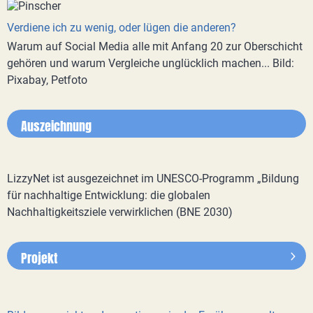
Verdiene ich zu wenig, oder lügen die anderen?
Warum auf Social Media alle mit Anfang 20 zur Oberschicht
gehören und warum Vergleiche unglücklich machen... Bild:
Pixabay, Petfoto
Auszeichnung
LizzyNet ist ausgezeichnet im UNESCO-Programm „Bildung
für nachhaltige Entwicklung: die globalen
Nachhaltigkeitsziele verwirklichen (BNE 2030)
Projekt