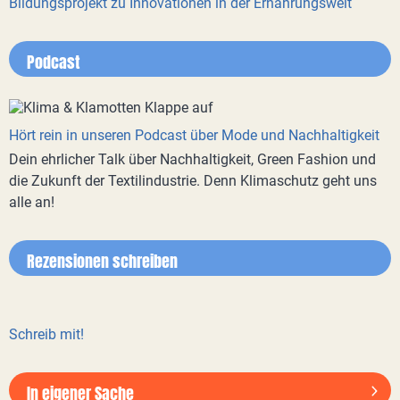
Bildungsprojekt zu Innovationen in der Ernährungswelt
Podcast
Hört rein in unseren Podcast über Mode und Nachhaltigkeit
Dein ehrlicher Talk über Nachhaltigkeit, Green Fashion und
die Zukunft der Textilindustrie. Denn Klimaschutz geht uns
alle an!
Rezensionen schreiben
Schreib mit!
In eigener Sache