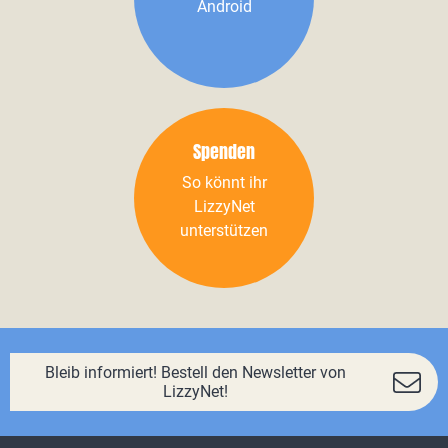
Android
Spenden
So könnt ihr
LizzyNet
unterstützen
Bleib informiert! Bestell den Newsletter von
LizzyNet!