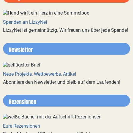
Spenden an LizzyNet
LizzyNet ist gemeinnützig. Wir freuen uns über jede Spende!
Newsletter
Neue Projekte, Wettbewerbe, Artikel
Abonniere den Newsletter und bleib auf dem Laufenden!
Rezensionen
Eure Rezensionen