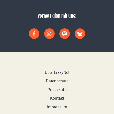
Vernetz dich mit uns!
Über LizzyNet
Datenschutz
Presseinfo
Kontakt
Impressum