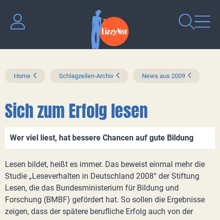
Home
Schlagzeilen-Archiv
News aus 2009
Sich zum Erfolg lesen
Wer viel liest, hat bessere Chancen auf gute Bildung
Lesen bildet, heißt es immer. Das beweist einmal mehr die
Studie „Leseverhalten in Deutschland 2008“ der Stiftung
Lesen, die das Bundesministerium für Bildung und
Forschung (BMBF) gefördert hat. So sollen die Ergebnisse
zeigen, dass der spätere berufliche Erfolg auch von der