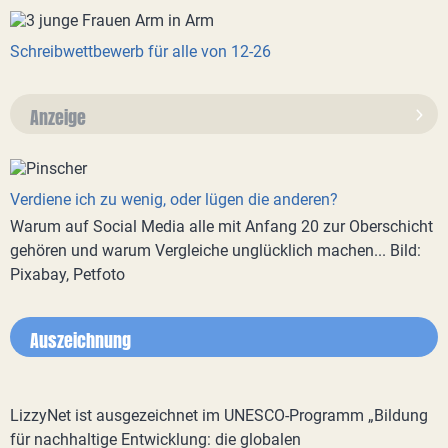
Schreibwettbewerb für alle von 12-26
Anzeige
Verdiene ich zu wenig, oder lügen die anderen?
Warum auf Social Media alle mit Anfang 20 zur Oberschicht
gehören und warum Vergleiche unglücklich machen... Bild:
Pixabay, Petfoto
Auszeichnung
LizzyNet ist ausgezeichnet im UNESCO-Programm „Bildung
für nachhaltige Entwicklung: die globalen