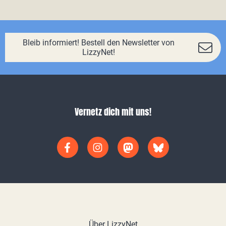
Bleib informiert! Bestell den Newsletter von
LizzyNet!
Vernetz dich mit uns!
Über LizzyNet