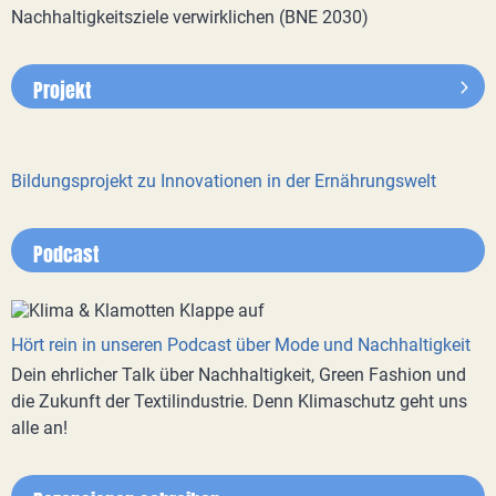
Nachhaltigkeitsziele verwirklichen (BNE 2030)
Projekt
Bildungsprojekt zu Innovationen in der Ernährungswelt
Podcast
Hört rein in unseren Podcast über Mode und Nachhaltigkeit
Dein ehrlicher Talk über Nachhaltigkeit, Green Fashion und
die Zukunft der Textilindustrie. Denn Klimaschutz geht uns
alle an!