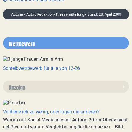
Autorin / Autor: Redaktion/ Pressemitteilung - Stand: 28. April 2009
Wettbewerb
Schreibwettbewerb für alle von 12-26
Anzeige
Verdiene ich zu wenig, oder lügen die anderen?
Warum auf Social Media alle mit Anfang 20 zur Oberschicht
gehören und warum Vergleiche unglücklich machen... Bild: