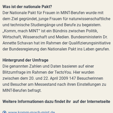
Was ist der nationale Pakt?
Der Nationale Pakt für Frauen in MINT-Berufen wurde mit
dem Ziel gegründet, junge Frauen für naturwissenschaftliche
und technische Studiengänge und Berufe zu begeistern.
„Komm, mach MINT“ ist ein Bündnis zwischen Politik,
Wirtschaft, Wissenschaft und Medien. Bundesministerin Dr.
Annette Schavan hat im Rahmen der Qualifizierungsinitiative
der Bundesregierung den Nationalen Pakt ins Leben gerufen.
Hintergrund der Umfrage
Die genannten Zahlen und Daten basieren auf einer
Blitzumfrage im Rahmen der TectoYou. Hier wurden
zwischen dem 20. und 22. April 2009 147 Besucherinnen
und Besucher am Messestand nach ihren Einstellungen zu
MINT-Berufen befragt.
Weitere Informationen dazu findet ihr auf der Internetseite
www.komm-mach-mint.de