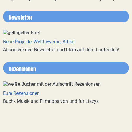
Newsletter
Neue Projekte, Wettbewerbe, Artikel
Abonniere den Newsletter und bleib auf dem Laufenden!
Rezensionen
Eure Rezensionen
Buch-, Musik und Filmtipps von und für Lizzys