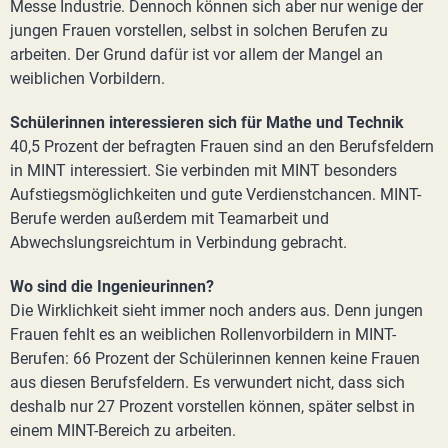
Messe Industrie. Dennoch können sich aber nur wenige der
jungen Frauen vorstellen, selbst in solchen Berufen zu
arbeiten. Der Grund dafür ist vor allem der Mangel an
weiblichen Vorbildern.
Schülerinnen interessieren sich für Mathe und Technik
40,5 Prozent der befragten Frauen sind an den Berufsfeldern
in MINT interessiert. Sie verbinden mit MINT besonders
Aufstiegsmöglichkeiten und gute Verdienstchancen. MINT-
Berufe werden außerdem mit Teamarbeit und
Abwechslungsreichtum in Verbindung gebracht.
Wo sind die Ingenieurinnen?
Die Wirklichkeit sieht immer noch anders aus. Denn jungen
Frauen fehlt es an weiblichen Rollenvorbildern in MINT-
Berufen: 66 Prozent der Schülerinnen kennen keine Frauen
aus diesen Berufsfeldern. Es verwundert nicht, dass sich
deshalb nur 27 Prozent vorstellen können, später selbst in
einem MINT-Bereich zu arbeiten.