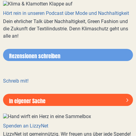
Hört rein in unseren Podcast über Mode und Nachhaltigkeit
Dein ehrlicher Talk über Nachhaltigkeit, Green Fashion und
die Zukunft der Textilindustrie. Denn Klimaschutz geht uns
alle an!
Rezensionen schreiben
Schreib mit!
In eigener Sache
Spenden an LizzyNet
LizzyNet ist gemeinnützig. Wir freuen uns über jede Spende!