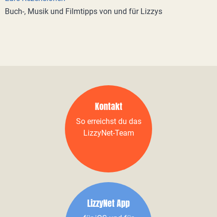
Buch-, Musik und Filmtipps von und für Lizzys
Kontakt
So erreichst du das
LizzyNet-Team
LizzyNet App