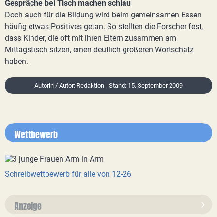
Gespräche bei Tisch machen schlau
Doch auch für die Bildung wird beim gemeinsamen Essen
häufig etwas Positives getan. So stellten die Forscher fest,
dass Kinder, die oft mit ihren Eltern zusammen am
Mittagstisch sitzen, einen deutlich größeren Wortschatz
haben.
Autorin / Autor: Redaktion - Stand: 15. September 2009
Wettbewerb
Schreibwettbewerb für alle von 12-26
Anzeige