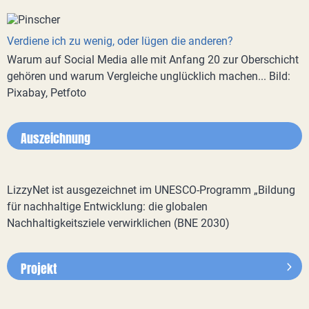
Verdiene ich zu wenig, oder lügen die anderen?
Warum auf Social Media alle mit Anfang 20 zur Oberschicht
gehören und warum Vergleiche unglücklich machen... Bild:
Pixabay, Petfoto
Auszeichnung
LizzyNet ist ausgezeichnet im UNESCO-Programm „Bildung
für nachhaltige Entwicklung: die globalen
Nachhaltigkeitsziele verwirklichen (BNE 2030)
Projekt