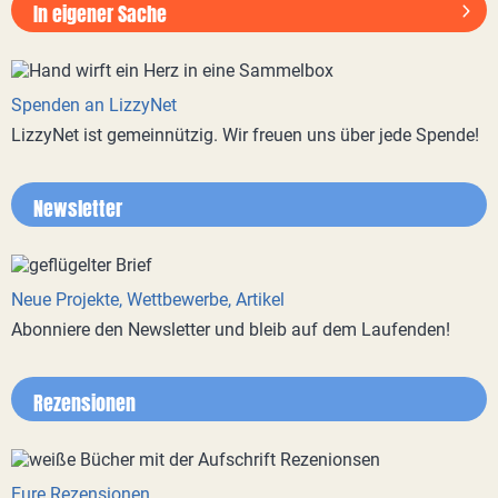
In eigener Sache
Spenden an LizzyNet
LizzyNet ist gemeinnützig. Wir freuen uns über jede Spende!
Newsletter
Neue Projekte, Wettbewerbe, Artikel
Abonniere den Newsletter und bleib auf dem Laufenden!
Rezensionen
Eure Rezensionen