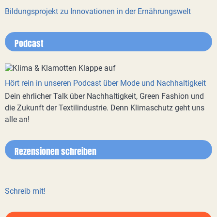
Bildungsprojekt zu Innovationen in der Ernährungswelt
Podcast
Hört rein in unseren Podcast über Mode und Nachhaltigkeit
Dein ehrlicher Talk über Nachhaltigkeit, Green Fashion und
die Zukunft der Textilindustrie. Denn Klimaschutz geht uns
alle an!
Rezensionen schreiben
Schreib mit!