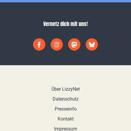
Vernetz dich mit uns!
Über LizzyNet
Datenschutz
Presseinfo
Kontakt
Impressum