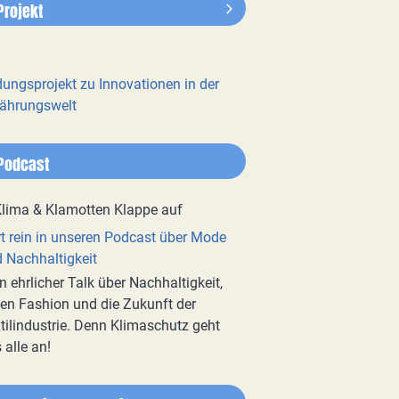
Projekt
dungsprojekt zu Innovationen in der
ährungswelt
Podcast
t rein in unseren Podcast über Mode
 Nachhaltigkeit
n ehrlicher Talk über Nachhaltigkeit,
en Fashion und die Zukunft der
tilindustrie. Denn Klimaschutz geht
 alle an!