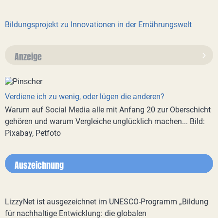
Bildungsprojekt zu Innovationen in der Ernährungswelt
Anzeige
Verdiene ich zu wenig, oder lügen die anderen?
Warum auf Social Media alle mit Anfang 20 zur Oberschicht
gehören und warum Vergleiche unglücklich machen... Bild:
Pixabay, Petfoto
Auszeichnung
LizzyNet ist ausgezeichnet im UNESCO-Programm „Bildung
für nachhaltige Entwicklung: die globalen