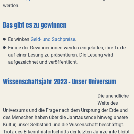
werden.
Das gibt es zu gewinnen
Es winken
Geld- und Sachpreise
.
Einige der Gewinner:innen werden eingeladen, ihre Texte
auf einer Lesung zu präsentieren. Die Lesung wird
aufgezeichnet und veröffentlicht.
Wissenschaftsjahr 2023 - Unser Universum
Die unendliche
Weite des
Universums und die Frage nach dem Ursprung der Erde und
des Menschen haben über die Jahrtausende hinweg unsere
Kultur, unser Selbstbild und die Wissenschaft beschäftigt.
Trotz des Erkenntnisfortschritts der letzten Jahrzehnte bleibt