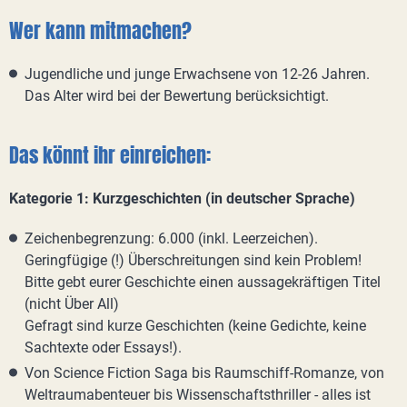
Wer kann mitmachen?
Jugendliche und junge Erwachsene von 12-26 Jahren.
Das Alter wird bei der Bewertung berücksichtigt.
Das könnt ihr einreichen:
Kategorie 1: Kurzgeschichten (in deutscher Sprache)
Zeichenbegrenzung: 6.000 (inkl. Leerzeichen).
Geringfügige (!) Überschreitungen sind kein Problem!
Bitte gebt eurer Geschichte einen aussagekräftigen Titel
(nicht Über All)
Gefragt sind kurze Geschichten (keine Gedichte, keine
Sachtexte oder Essays!).
Von Science Fiction Saga bis Raumschiff-Romanze, von
Weltraumabenteuer bis Wissenschaftsthriller - alles ist