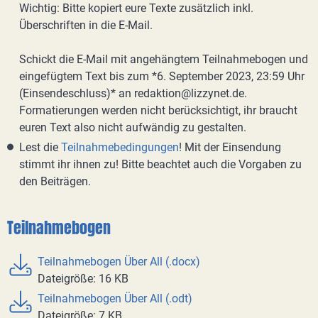
Wichtig: Bitte kopiert eure Texte zusätzlich inkl.
Überschriften in die E-Mail.
Schickt die E-Mail mit angehängtem Teilnahmebogen und
eingefügtem Text bis zum *6. September 2023, 23:59 Uhr
(Einsendeschluss)* an redaktion@lizzynet.de.
Formatierungen werden nicht berücksichtigt, ihr braucht
euren Text also nicht aufwändig zu gestalten.
Lest die
Teilnahmebedingungen
! Mit der Einsendung
stimmt ihr ihnen zu! Bitte beachtet auch die Vorgaben zu
den Beiträgen.
Teilnahmebogen
Teilnahmebogen Über All (.docx)
Dateigröße: 16 KB
Teilnahmebogen Über All (.odt)
Dateigröße: 7 KB