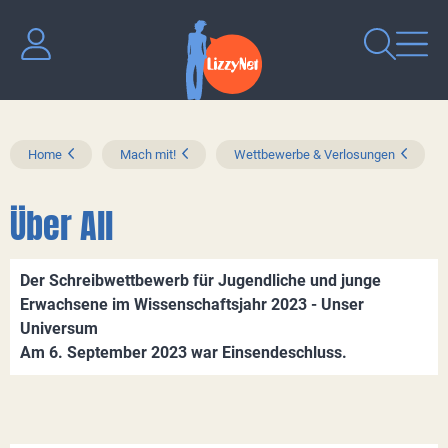
Home
Mach mit!
Wettbewerbe & Verlosungen
Über All
Der Schreibwettbewerb für Jugendliche und junge
Erwachsene im Wissenschaftsjahr 2023 - Unser
Universum
Am 6. September 2023 war Einsendeschluss.