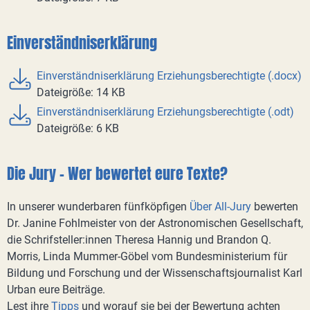
Einverständniserklärung
Einverständniserklärung Erziehungsberechtigte (.docx)
Dateigröße: 14 KB
Einverständniserklärung Erziehungsberechtigte (.odt)
Dateigröße: 6 KB
Die Jury - Wer bewertet eure Texte?
In unserer wunderbaren fünfköpfigen
Über All-Jury
bewerten
Dr. Janine Fohlmeister von der Astronomischen Gesellschaft,
die Schrifsteller:innen Theresa Hannig und Brandon Q.
Morris, Linda Mummer-Göbel vom Bundesministerium für
Bildung und Forschung und der Wissenschaftsjournalist Karl
Urban eure Beiträge.
Lest ihre
Tipps
und worauf sie bei der Bewertung achten