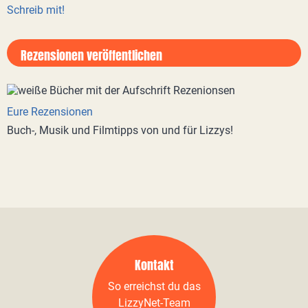
Schreib mit!
Rezensionen veröffentlichen
Eure Rezensionen
Buch-, Musik und Filmtipps von und für Lizzys!
Kontakt
So erreichst du das
LizzyNet-Team