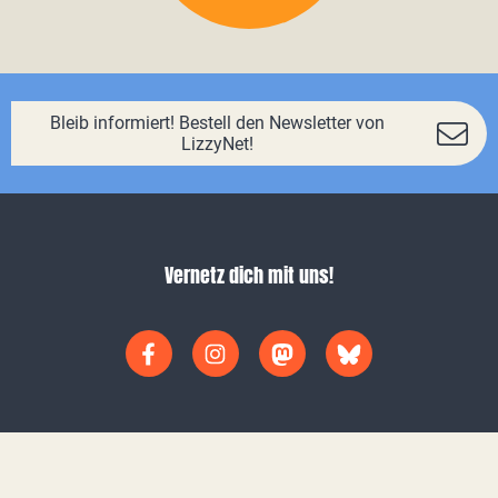
Bleib informiert! Bestell den Newsletter von
LizzyNet!
Vernetz dich mit uns!