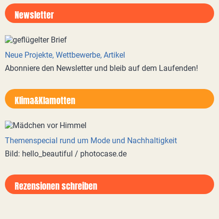
Newsletter
Neue Projekte, Wettbewerbe, Artikel
Abonniere den Newsletter und bleib auf dem Laufenden!
Klima&Klamotten
Themenspecial rund um Mode und Nachhaltigkeit
Bild: hello_beautiful / photocase.de
Rezensionen schreiben