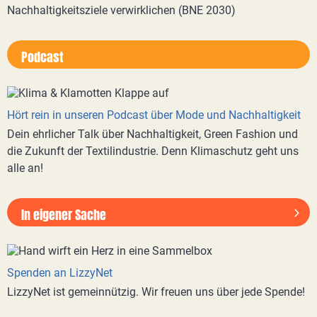
Nachhaltigkeitsziele verwirklichen (BNE 2030)
Podcast
Hört rein in unseren Podcast über Mode und Nachhaltigkeit
Dein ehrlicher Talk über Nachhaltigkeit, Green Fashion und
die Zukunft der Textilindustrie. Denn Klimaschutz geht uns
alle an!
In eigener Sache
Spenden an LizzyNet
LizzyNet ist gemeinnützig. Wir freuen uns über jede Spende!