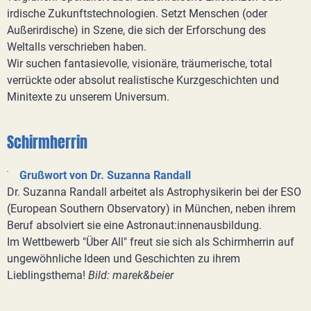
irdische Zukunftstechnologien. Setzt Menschen (oder
Außerirdische) in Szene, die sich der Erforschung des
Weltalls verschrieben haben.
Wir suchen fantasievolle, visionäre, träumerische, total
verrückte oder absolut realistische Kurzgeschichten und
Minitexte zu unserem Universum.
Schirmherrin
Grußwort von Dr. Suzanna Randall
Dr. Suzanna Randall arbeitet als Astrophysikerin bei der ESO
(European Southern Observatory) in München, neben ihrem
Beruf absolviert sie eine Astronaut:innenausbildung.
Im Wettbewerb "Über All" freut sie sich als Schirmherrin auf
ungewöhnliche Ideen und Geschichten zu ihrem
Lieblingsthema!
Bild: marek&beier