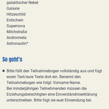
galaktischer Nebel
Galaxie
Hitzeschild
Erdschein
Supernova
Milchstraße
Andromeda
Astronautin*
So geht's
Bitte füllt den Teilnahmebogen vollständig aus und fügt
euren Text/eure Texte dort ein. Benennt den
Teilnahmebogen wie folgt: Vorname Name.
Bei minderjährigen Teilnehmenden müssen die
Erziehungsberechtigten eine Einverständniserklärung
unterschreiben. Bitte fügt sie euer Einsendung bei.