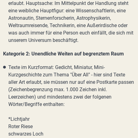
erlaubt. Hauptsache: Im Mittelpunkt der Handlung steht
eine weibliche Hauptfigur: eine Wissenschaftlerin, eine
Astronautin, Sternenforscherin, Astrophysikerin,
Weltraumreisende, Technikerin, eine Außerirdische oder
was auch immer für eine Person euch einfällt, die sich mit
unserem Universum beschäftigt.
Kategorie 2: Unendliche Weiten auf begrenztem Raum
Texte im Kurzformat: Gedicht, Miniatur, Mini-
Kurzgeschichte zum Thema "Über All" - hier sind Texte
aller Art erlaubt, sie müssen nur auf eine Postkarte passen
(Zeichenbegrenzung max. 1.000 Zeichen inkl.
Leerzeichen) und mindestens zwei der folgenen
Wörter/Begriffe enthalten:
*Lichtjahr
Roter Riese
schwarzes Loch