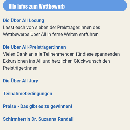
Alle Infos zum Wettbewerb
Die Über All Lesung
Lasst euch von sieben der Preisträger:innen des
Wettbewerbs Über All in ferne Welten entführen
Die Über All-Preisträger:innen
Vielen Dank an alle Teilnehmenden für diese spannenden
Exkursionen ins All und herzlichen Glückwunsch den
Preisträger:innen
Die Über All Jury
Teilnahmebedingungen
Preise - Das gibt es zu gewinnen!
Schirmherrin Dr. Suzanna Randall