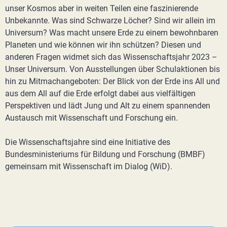
unser Kosmos aber in weiten Teilen eine faszinierende
Unbekannte. Was sind Schwarze Löcher? Sind wir allein im
Universum? Was macht unsere Erde zu einem bewohnbaren
Planeten und wie können wir ihn schützen? Diesen und
anderen Fragen widmet sich das Wissenschaftsjahr 2023 –
Unser Universum. Von Ausstellungen über Schulaktionen bis
hin zu Mitmachangeboten: Der Blick von der Erde ins All und
aus dem All auf die Erde erfolgt dabei aus vielfältigen
Perspektiven und lädt Jung und Alt zu einem spannenden
Austausch mit Wissenschaft und Forschung ein.
Die Wissenschaftsjahre sind eine Initiative des
Bundesministeriums für Bildung und Forschung (BMBF)
gemeinsam mit Wissenschaft im Dialog (WiD).