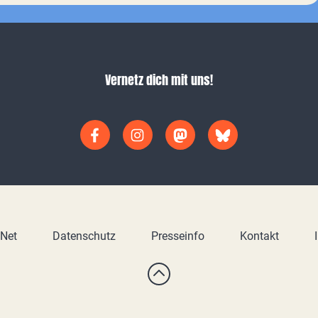
Vernetz dich mit uns!
yNet
Datenschutz
Presseinfo
Kontakt