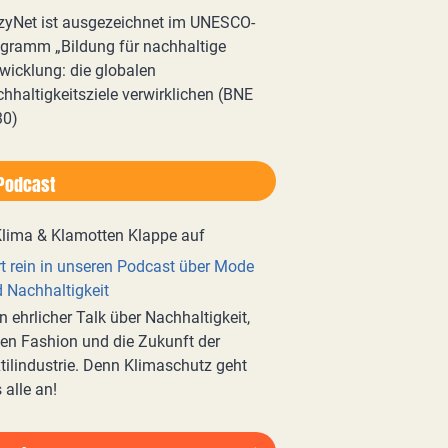
zyNet ist ausgezeichnet im UNESCO-
gramm „Bildung für nachhaltige
wicklung: die globalen
hhaltigkeitsziele verwirklichen (BNE
30)
Podcast
t rein in unseren Podcast über Mode
 Nachhaltigkeit
n ehrlicher Talk über Nachhaltigkeit,
en Fashion und die Zukunft der
tilindustrie. Denn Klimaschutz geht
 alle an!