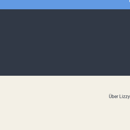
Über Lizz