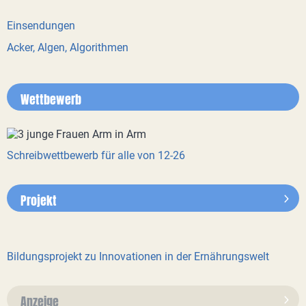
Einsendungen
Acker, Algen, Algorithmen
Wettbewerb
Schreibwettbewerb für alle von 12-26
Projekt
Bildungsprojekt zu Innovationen in der Ernährungswelt
Anzeige