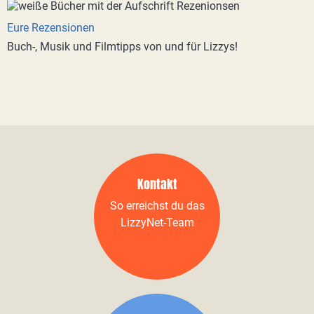
Eure Rezensionen
Buch-, Musik und Filmtipps von und für Lizzys!
Kontakt
So erreichst du das
LizzyNet-Team