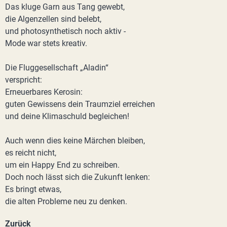
Das kluge Garn aus Tang gewebt,
die Algenzellen sind belebt,
und photosynthetisch noch aktiv -
Mode war stets kreativ.
Die Fluggesellschaft „Aladin“
verspricht:
Erneuerbares Kerosin:
guten Gewissens dein Traumziel erreichen
und deine Klimaschuld begleichen!
Auch wenn dies keine Märchen bleiben,
es reicht nicht,
um ein Happy End zu schreiben.
Doch noch lässt sich die Zukunft lenken:
Es bringt etwas,
die alten Probleme neu zu denken.
Zurück