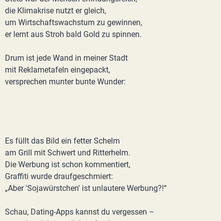
die Klimakrise nutzt er gleich,
um Wirtschaftswachstum zu gewinnen,
er lernt aus Stroh bald Gold zu spinnen.
Drum ist jede Wand in meiner Stadt
mit Reklametafeln eingepackt,
versprechen munter bunte Wunder:
Es füllt das Bild ein fetter Schelm
am Grill mit Schwert und Ritterhelm.
Die Werbung ist schon kommentiert,
Graffiti wurde draufgeschmiert:
„Aber 'Sojawürstchen' ist unlautere Werbung?!“
Schau, Dating-Apps kannst du vergessen –