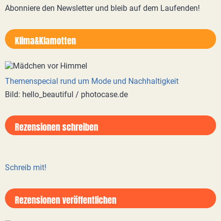
Abonniere den Newsletter und bleib auf dem Laufenden!
Klima&Klamotten
Themenspecial rund um Mode und Nachhaltigkeit
Bild: hello_beautiful / photocase.de
Rezensionen schreiben
Schreib mit!
Rezensionen veröffentlichen