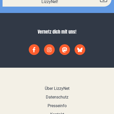
LizzyNet!
Vernetz dich mit uns!
Über LizzyNet
Datenschutz
Presseinfo