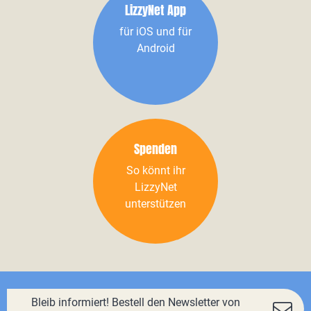
LizzyNet App
für iOS und für
Android
Spenden
So könnt ihr
LizzyNet
unterstützen
Bleib informiert! Bestell den Newsletter von