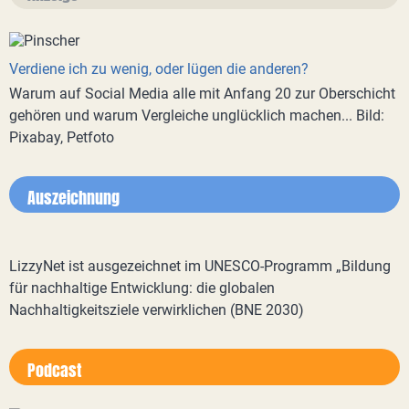
Verdiene ich zu wenig, oder lügen die anderen?
Warum auf Social Media alle mit Anfang 20 zur Oberschicht
gehören und warum Vergleiche unglücklich machen... Bild:
Pixabay, Petfoto
Auszeichnung
LizzyNet ist ausgezeichnet im UNESCO-Programm „Bildung
für nachhaltige Entwicklung: die globalen
Nachhaltigkeitsziele verwirklichen (BNE 2030)
Podcast