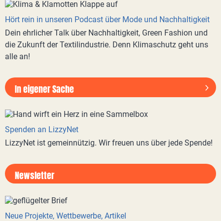
Hört rein in unseren Podcast über Mode und Nachhaltigkeit
Dein ehrlicher Talk über Nachhaltigkeit, Green Fashion und
die Zukunft der Textilindustrie. Denn Klimaschutz geht uns
alle an!
In eigener Sache
Spenden an LizzyNet
LizzyNet ist gemeinnützig. Wir freuen uns über jede Spende!
Newsletter
Neue Projekte, Wettbewerbe, Artikel