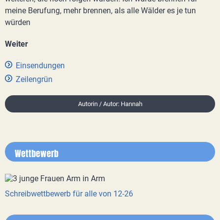
meine Berufung, mehr brennen, als alle Wälder es je tun
würden
Weiter
Einsendungen
Zeilengrün
Autorin / Autor: Hannah
Wettbewerb
Schreibwettbewerb für alle von 12-26