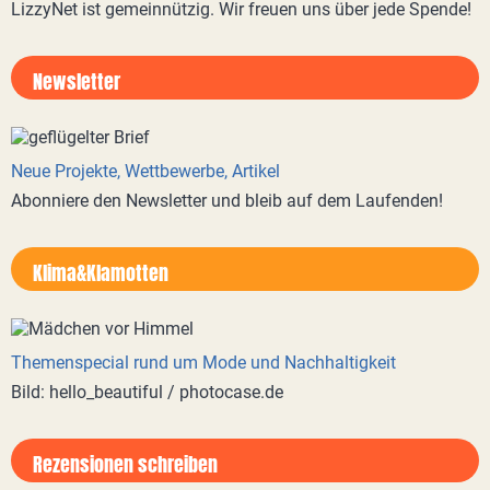
LizzyNet ist gemeinnützig. Wir freuen uns über jede Spende!
Newsletter
Neue Projekte, Wettbewerbe, Artikel
Abonniere den Newsletter und bleib auf dem Laufenden!
Klima&Klamotten
Themenspecial rund um Mode und Nachhaltigkeit
Bild: hello_beautiful / photocase.de
Rezensionen schreiben