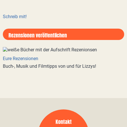
Schreib mit!
Rezensionen veröffentlichen
Eure Rezensionen
Buch-, Musik und Filmtipps von und für Lizzys!
Kontakt