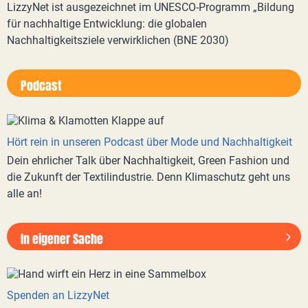
LizzyNet ist ausgezeichnet im UNESCO-Programm „Bildung
für nachhaltige Entwicklung: die globalen
Nachhaltigkeitsziele verwirklichen (BNE 2030)
Podcast
Hört rein in unseren Podcast über Mode und Nachhaltigkeit
Dein ehrlicher Talk über Nachhaltigkeit, Green Fashion und
die Zukunft der Textilindustrie. Denn Klimaschutz geht uns
alle an!
In eigener Sache
Spenden an LizzyNet