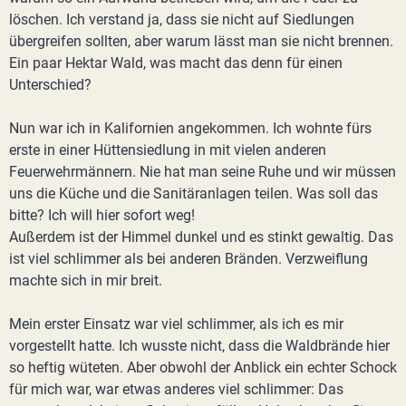
löschen. Ich verstand ja, dass sie nicht auf Siedlungen
übergreifen sollten, aber warum lässt man sie nicht brennen.
Ein paar Hektar Wald, was macht das denn für einen
Unterschied?
Nun war ich in Kalifornien angekommen. Ich wohnte fürs
erste in einer Hüttensiedlung in mit vielen anderen
Feuerwehrmännern. Nie hat man seine Ruhe und wir müssen
uns die Küche und die Sanitäranlagen teilen. Was soll das
bitte? Ich will hier sofort weg!
Außerdem ist der Himmel dunkel und es stinkt gewaltig. Das
ist viel schlimmer als bei anderen Bränden. Verzweiflung
machte sich in mir breit.
Mein erster Einsatz war viel schlimmer, als ich es mir
vorgestellt hatte. Ich wusste nicht, dass die Waldbrände hier
so heftig wüteten. Aber obwohl der Anblick ein echter Schock
für mich war, war etwas anderes viel schlimmer: Das