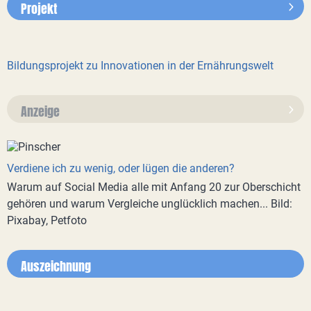
Projekt
Bildungsprojekt zu Innovationen in der Ernährungswelt
Anzeige
Verdiene ich zu wenig, oder lügen die anderen?
Warum auf Social Media alle mit Anfang 20 zur Oberschicht
gehören und warum Vergleiche unglücklich machen... Bild:
Pixabay, Petfoto
Auszeichnung