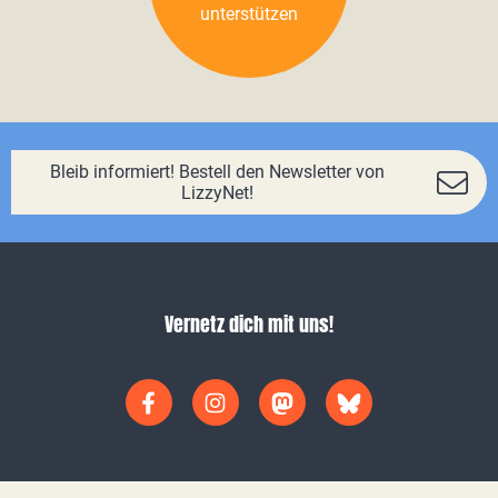
unterstützen
Bleib informiert! Bestell den Newsletter von
LizzyNet!
Vernetz dich mit uns!