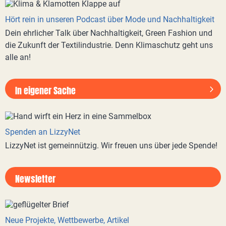
Hört rein in unseren Podcast über Mode und Nachhaltigkeit
Dein ehrlicher Talk über Nachhaltigkeit, Green Fashion und
die Zukunft der Textilindustrie. Denn Klimaschutz geht uns
alle an!
In eigener Sache
Spenden an LizzyNet
LizzyNet ist gemeinnützig. Wir freuen uns über jede Spende!
Newsletter
Neue Projekte, Wettbewerbe, Artikel