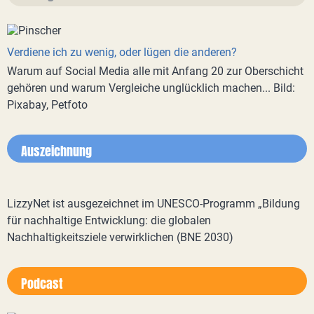
Verdiene ich zu wenig, oder lügen die anderen?
Warum auf Social Media alle mit Anfang 20 zur Oberschicht
gehören und warum Vergleiche unglücklich machen... Bild:
Pixabay, Petfoto
Auszeichnung
LizzyNet ist ausgezeichnet im UNESCO-Programm „Bildung
für nachhaltige Entwicklung: die globalen
Nachhaltigkeitsziele verwirklichen (BNE 2030)
Podcast