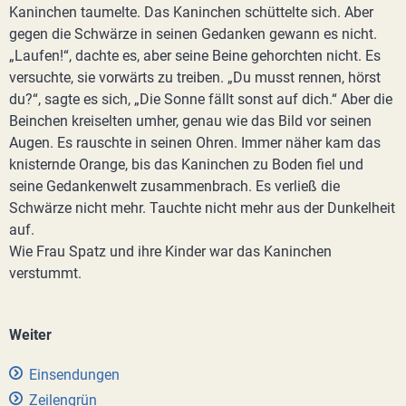
Kaninchen taumelte. Das Kaninchen schüttelte sich. Aber
gegen die Schwärze in seinen Gedanken gewann es nicht.
„Laufen!“, dachte es, aber seine Beine gehorchten nicht. Es
versuchte, sie vorwärts zu treiben. „Du musst rennen, hörst
du?“, sagte es sich, „Die Sonne fällt sonst auf dich.“ Aber die
Beinchen kreiselten umher, genau wie das Bild vor seinen
Augen. Es rauschte in seinen Ohren. Immer näher kam das
knisternde Orange, bis das Kaninchen zu Boden fiel und
seine Gedankenwelt zusammenbrach. Es verließ die
Schwärze nicht mehr. Tauchte nicht mehr aus der Dunkelheit
auf.
Wie Frau Spatz und ihre Kinder war das Kaninchen
verstummt.
Weiter
Einsendungen
Zeilengrün