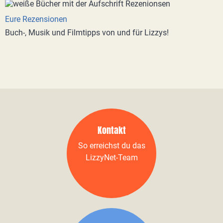
Eure Rezensionen
Buch-, Musik und Filmtipps von und für Lizzys!
Kontakt
So erreichst du das
LizzyNet-Team