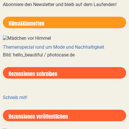
Abonniere den Newsletter und bleib auf dem Laufenden!
Klima&Klamotten
Themenspecial rund um Mode und Nachhaltigkeit
Bild: hello_beautiful / photocase.de
Rezensionen schreiben
Schreib mit!
Rezensionen veröffentlichen