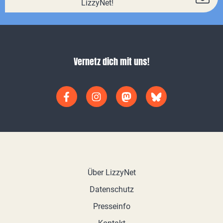
LizzyNet!
Vernetz dich mit uns!
Über LizzyNet
Datenschutz
Presseinfo