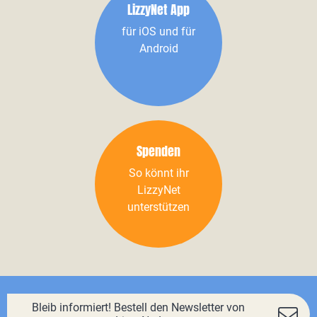
LizzyNet App
für iOS und für
Android
Spenden
So könnt ihr
LizzyNet
unterstützen
Bleib informiert! Bestell den Newsletter von