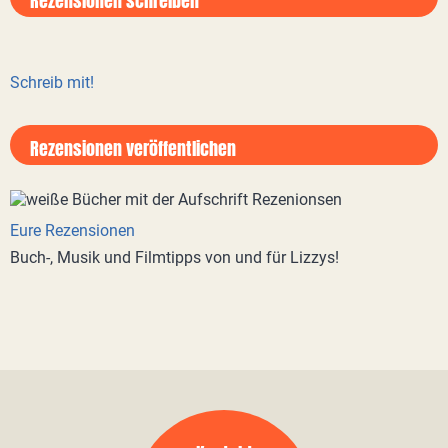
Rezensionen schreiben
Schreib mit!
Rezensionen veröffentlichen
Eure Rezensionen
Buch-, Musik und Filmtipps von und für Lizzys!