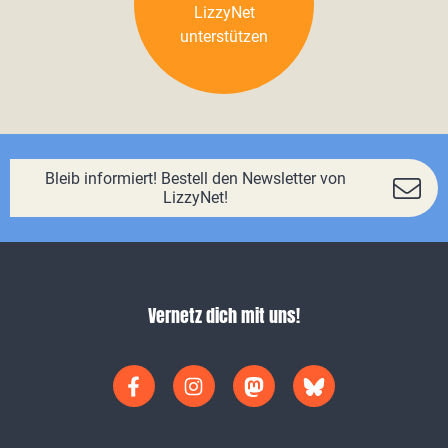
LizzyNet
unterstützen
Bleib informiert! Bestell den Newsletter von
LizzyNet!
Vernetz dich mit uns!