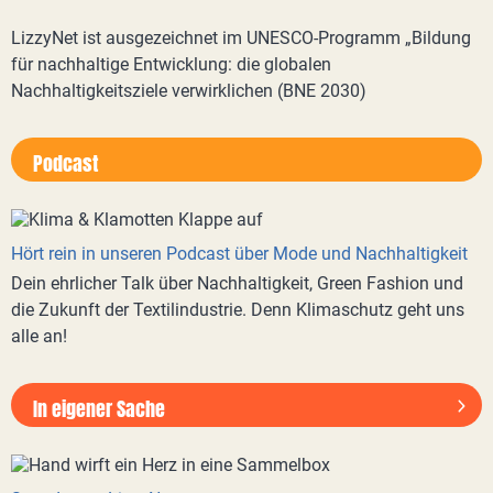
LizzyNet ist ausgezeichnet im UNESCO-Programm „Bildung
für nachhaltige Entwicklung: die globalen
Nachhaltigkeitsziele verwirklichen (BNE 2030)
Podcast
Hört rein in unseren Podcast über Mode und Nachhaltigkeit
Dein ehrlicher Talk über Nachhaltigkeit, Green Fashion und
die Zukunft der Textilindustrie. Denn Klimaschutz geht uns
alle an!
In eigener Sache