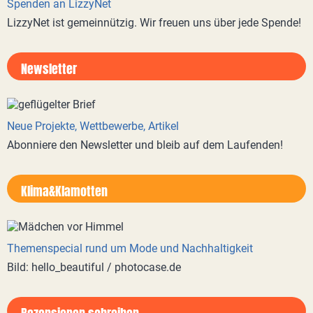
Spenden an LizzyNet
LizzyNet ist gemeinnützig. Wir freuen uns über jede Spende!
Newsletter
Neue Projekte, Wettbewerbe, Artikel
Abonniere den Newsletter und bleib auf dem Laufenden!
Klima&Klamotten
Themenspecial rund um Mode und Nachhaltigkeit
Bild: hello_beautiful / photocase.de