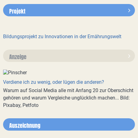
Projekt
Bildungsprojekt zu Innovationen in der Ernährungswelt
Anzeige
Verdiene ich zu wenig, oder lügen die anderen?
Warum auf Social Media alle mit Anfang 20 zur Oberschicht
gehören und warum Vergleiche unglücklich machen... Bild:
Pixabay, Petfoto
Auszeichnung