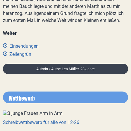
meinen Bauch legte und mit der anderen Matthias zu mir
heranzog. Aus irgendeinem Grund fragte ich mich plötzlich
zum ersten Mal, in welche Welt wir den Kleinen entließen.
Weiter
Einsendungen
Zeilengrün
Autorin / Autor: Lea Müller, 23 Jahre
Wettbewerb
Schreibwettbewerb für alle von 12-26