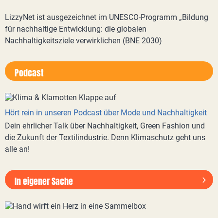
LizzyNet ist ausgezeichnet im UNESCO-Programm „Bildung
für nachhaltige Entwicklung: die globalen
Nachhaltigkeitsziele verwirklichen (BNE 2030)
Podcast
Hört rein in unseren Podcast über Mode und Nachhaltigkeit
Dein ehrlicher Talk über Nachhaltigkeit, Green Fashion und
die Zukunft der Textilindustrie. Denn Klimaschutz geht uns
alle an!
In eigener Sache