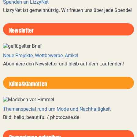
Spenden an LizzyNet
LizzyNet ist gemeinnützig. Wir freuen uns über jede Spende!
Newsletter
Neue Projekte, Wettbewerbe, Artikel
Abonniere den Newsletter und bleib auf dem Laufenden!
Klima&Klamotten
Themenspecial rund um Mode und Nachhaltigkeit
Bild: hello_beautiful / photocase.de