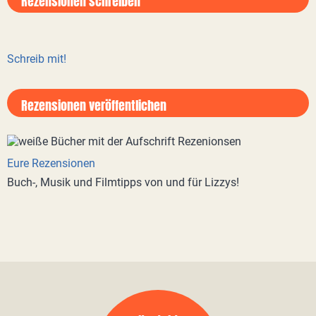
Rezensionen schreiben
Schreib mit!
Rezensionen veröffentlichen
Eure Rezensionen
Buch-, Musik und Filmtipps von und für Lizzys!