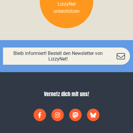
LizzyNet
unterstützen
Bleib informiert! Bestell den Newsletter von
LizzyNet!
Vernetz dich mit uns!