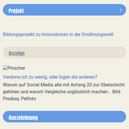
Projekt
Bildungsprojekt zu Innovationen in der Ernährungswelt
Anzeige
Verdiene ich zu wenig, oder lügen die anderen?
Warum auf Social Media alle mit Anfang 20 zur Oberschicht
gehören und warum Vergleiche unglücklich machen... Bild:
Pixabay, Petfoto
Auszeichnung