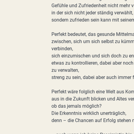
Gefühle und Zufriedenheit nicht mehr v
in der sich nicht jeder ständig verwählt,
sondern zufrieden sein kann mit sein
Perfekt bedeutet, das gesunde Mittelma
zwischen, sich um sich selbst zu kümme
verbinden,
sich einzumischen und sich doch zu en
etwas zu kontrollieren, dabei aber noch
zu verwalten,
streng zu sein, dabei aber auch immer 
Perfekt wäre folglich eine Welt aus K
aus in die Zukunft blicken und Altes ve
ob das jemals möglich?
Die Erkenntnis wirklich unerträglich,
denn – die Chancen auf Erfolg stehen n