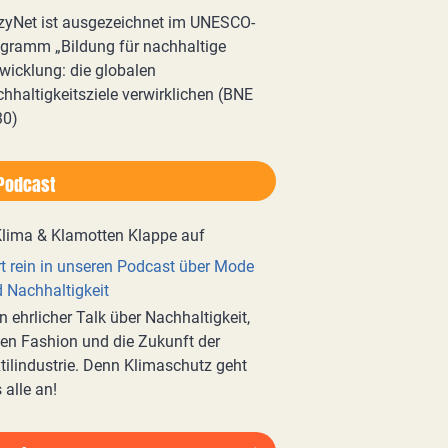
zyNet ist ausgezeichnet im UNESCO-
gramm „Bildung für nachhaltige
wicklung: die globalen
hhaltigkeitsziele verwirklichen (BNE
30)
Podcast
t rein in unseren Podcast über Mode
 Nachhaltigkeit
n ehrlicher Talk über Nachhaltigkeit,
en Fashion und die Zukunft der
tilindustrie. Denn Klimaschutz geht
 alle an!